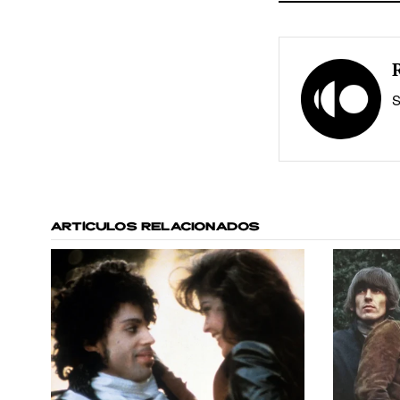
S
ARTÍCULOS RELACIONADOS