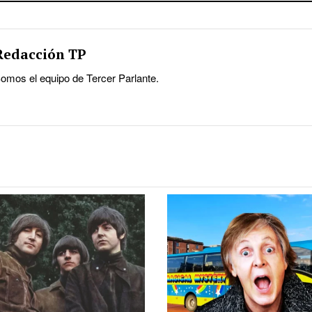
Redacción TP
omos el equipo de Tercer Parlante.