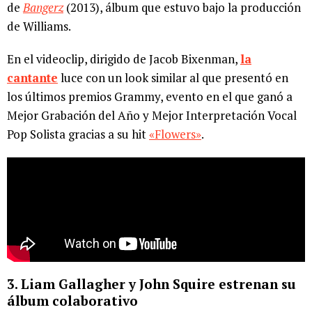
de
Bangerz
(2013), álbum que estuvo bajo la producción
de Williams.
En el videoclip, dirigido de Jacob Bixenman,
la
cantante
luce con un look similar al que presentó en
los últimos premios Grammy, evento en el que ganó a
Mejor Grabación del Año y Mejor Interpretación Vocal
Pop Solista gracias a su hit
«Flowers»
.
3. Liam Gallagher y John Squire estrenan su
álbum colaborativo