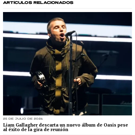
ARTÍCULOS RELACIONADOS
25 de julio de 2026
Liam Gallagher descarta un nuevo álbum de Oasis pese
al éxito de la gira de reunión