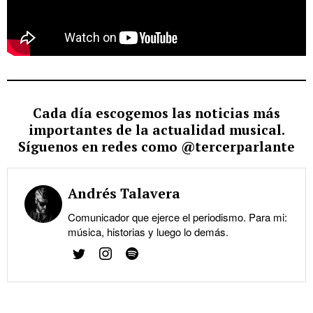
Cada día escogemos las noticias más
importantes de la actualidad musical.
Síguenos en redes como @tercerparlante
Andrés Talavera
Comunicador que ejerce el periodismo. Para mi:
música, historias y luego lo demás.