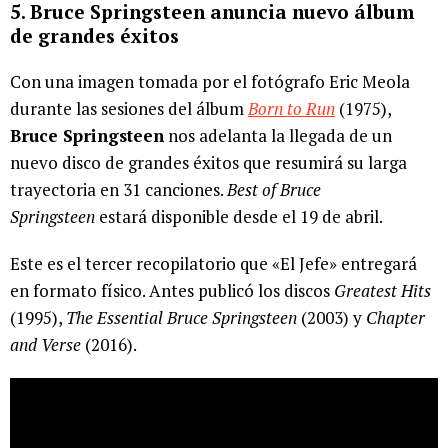
5. Bruce Springsteen anuncia nuevo álbum
de grandes éxitos
Con una imagen tomada por el fotógrafo Eric Meola
durante las sesiones del álbum
Born to Run
(1975),
Bruce Springsteen
nos adelanta la llegada de un
nuevo disco de grandes éxitos que resumirá su larga
trayectoria en 31 canciones.
Best of Bruce
Springsteen
estará disponible desde el 19 de abril.
Este es el tercer recopilatorio que «El Jefe» entregará
en formato físico. Antes publicó los discos
Greatest Hits
(1995),
The Essential Bruce Springsteen
(2003) y
Chapter
and Verse
(2016).