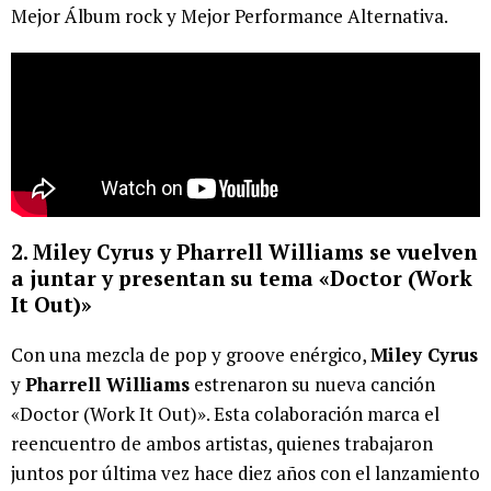
Mejor Álbum rock y Mejor Performance Alternativa.
2. Miley Cyrus y Pharrell Williams se vuelven
a juntar y presentan su tema «Doctor (Work
It Out)»
Con una mezcla de pop y groove enérgico,
Miley Cyrus
y
Pharrell Williams
estrenaron su nueva canción
«Doctor (Work It Out)». Esta colaboración marca el
reencuentro de ambos artistas, quienes trabajaron
juntos por última vez hace diez años con el lanzamiento