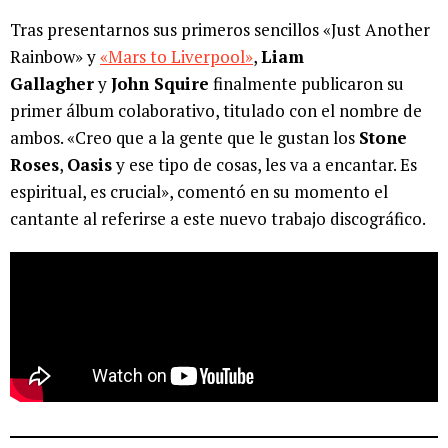
Tras presentarnos sus primeros sencillos «Just Another
Rainbow» y
«Mars to Liverpool»
,
Liam
Gallagher
y
John Squire
finalmente publicaron su
primer álbum colaborativo, titulado con el nombre de
ambos. «Creo que a la gente que le gustan los
Stone
Roses
,
Oasis
y ese tipo de cosas, les va a encantar. Es
espiritual, es crucial», comentó en su momento el
cantante al referirse a este nuevo trabajo discográfico.