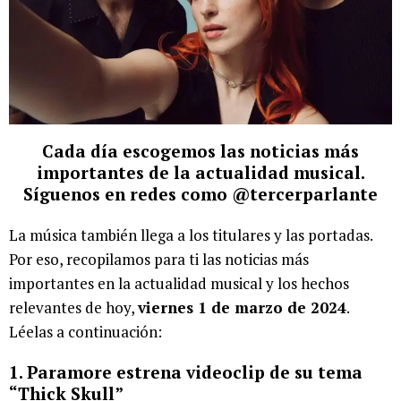
Cada día escogemos las noticias más
importantes de la actualidad musical.
Síguenos en redes como @tercerparlante
La música también llega a los titulares y las portadas.
Por eso, recopilamos para ti las noticias más
importantes en la actualidad musical y los hechos
relevantes de hoy,
viernes 1 de marzo de 2024
.
Léelas a continuación:
1. Paramore estrena videoclip de su tema
“Thick Skull”