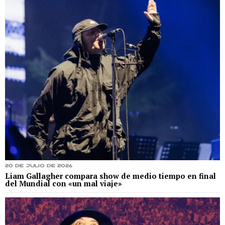
20 de julio de 2026
Liam Gallagher compara show de medio tiempo en final
del Mundial con «un mal viaje»