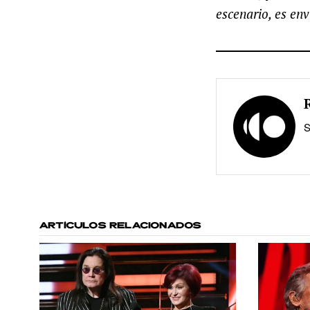
escenario, es en
S
ARTÍCULOS RELACIONADOS