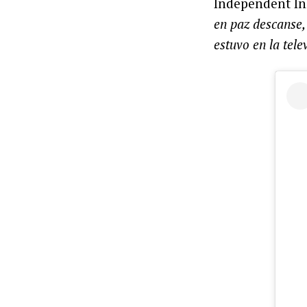
Independent In
en paz descanse,
estuvo en la tele