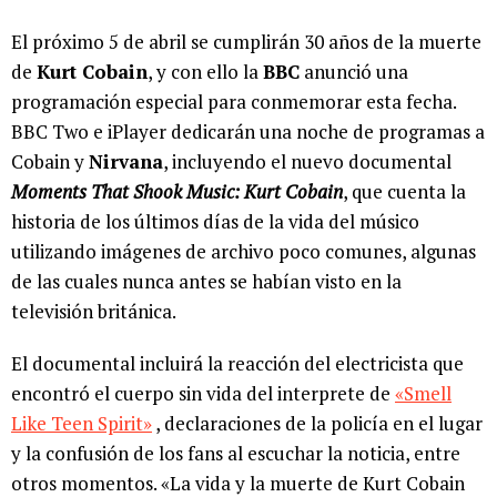
El próximo 5 de abril se cumplirán 30 años de la muerte
de
Kurt Cobain
, y con ello la
BBC
anunció una
programación especial para conmemorar esta fecha.
BBC Two e iPlayer dedicarán una noche de programas a
Cobain y
Nirvana
, incluyendo el nuevo documental
Moments That Shook Music: Kurt Cobain
, que cuenta la
historia de los últimos días de la vida del músico
utilizando imágenes de archivo poco comunes, algunas
de las cuales nunca antes se habían visto en la
televisión británica.
El documental incluirá la reacción del electricista que
encontró el cuerpo sin vida del interprete de
«Smell
Like Teen Spirit»
, declaraciones de la policía en el lugar
y la confusión de los fans al escuchar la noticia, entre
otros momentos. «La vida y la muerte de Kurt Cobain