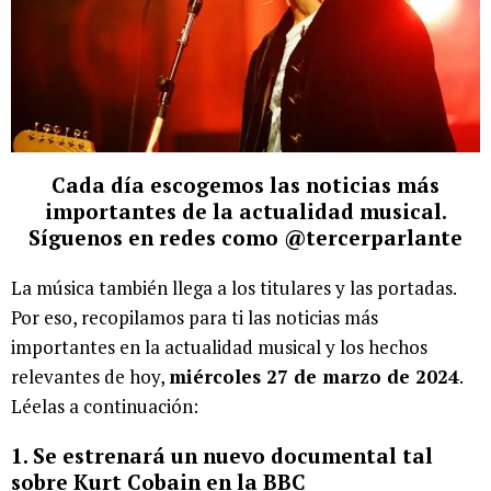
Cada día escogemos las noticias más
importantes de la actualidad musical.
Síguenos en redes como @tercerparlante
La música también llega a los titulares y las portadas.
Por eso, recopilamos para ti las noticias más
importantes en la actualidad musical y los hechos
relevantes de hoy,
miércoles 27 de marzo de 2024
.
Léelas a continuación:
1. Se estrenará un nuevo documental tal
sobre Kurt Cobain en la BBC