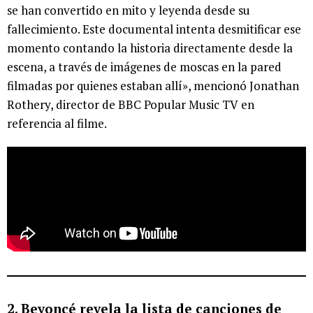
se han convertido en mito y leyenda desde su
fallecimiento. Este documental intenta desmitificar ese
momento contando la historia directamente desde la
escena, a través de imágenes de moscas en la pared
filmadas por quienes estaban allí», mencionó Jonathan
Rothery, director de BBC Popular Music TV en
referencia al filme.
2. Beyoncé revela la lista de canciones de