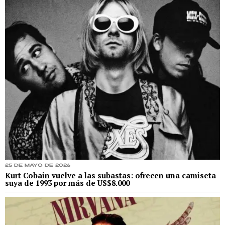
25 de mayo de 2026
Kurt Cobain vuelve a las subastas: ofrecen una camiseta
suya de 1993 por más de US$8.000