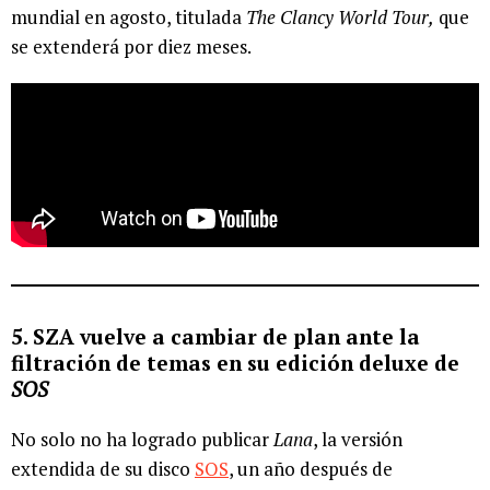
mundial en agosto, titulada
The Clancy World Tour,
que
se extenderá por diez meses.
5. SZA vuelve a cambiar de plan ante la
filtración de temas en su edición deluxe de
SOS
No solo no ha logrado publicar
Lana
, la versión
extendida de su disco
SOS
, un año después de