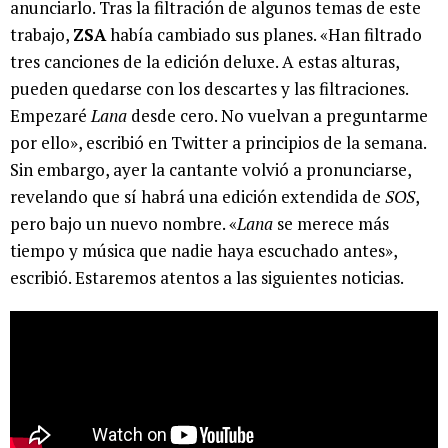
anunciarlo. Tras la filtración de algunos temas de este
trabajo,
ZSA
había cambiado sus planes. «Han filtrado
tres canciones de la edición deluxe. A estas alturas,
pueden quedarse con los descartes y las filtraciones.
Empezaré
Lana
desde cero. No vuelvan a preguntarme
por ello», escribió en Twitter a principios de la semana.
Sin embargo, ayer la cantante volvió a pronunciarse,
revelando que sí habrá una edición extendida de
SOS
,
pero bajo un nuevo nombre. «
Lana
se merece más
tiempo y música que nadie haya escuchado antes»,
escribió. Estaremos atentos a las siguientes noticias.