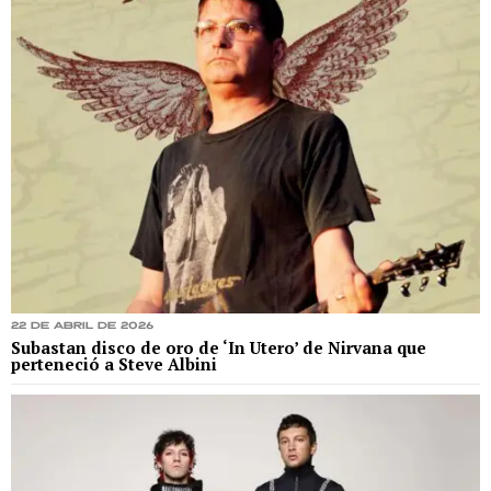
22 de abril de 2026
Subastan disco de oro de ‘In Utero’ de Nirvana que
perteneció a Steve Albini