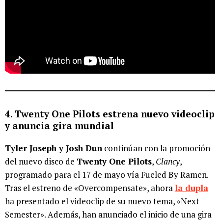
4. Twenty One Pilots estrena nuevo videoclip
y anuncia gira mundial
Tyler Joseph y Josh Dun
continúan con la promoción
del nuevo disco de
Twenty One Pilots
,
Clancy
,
programado para el 17 de mayo vía Fueled By Ramen.
Tras el estreno de «Overcompensate», ahora
la dupla
ha presentado el videoclip de su nuevo tema, «Next
Semester». Además, han anunciado el inicio de una gira