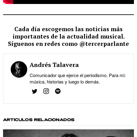
Cada día escogemos las noticias más
importantes de la actualidad musical.
Síguenos en redes como @tercerparlante
Andrés Talavera
Comunicador que ejerce el periodismo. Para mi:
música, historias y luego lo demás.
ARTÍCULOS RELACIONADOS