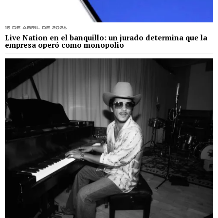
15 de abril de 2026
Live Nation en el banquillo: un jurado determina que la
empresa operó como monopolio