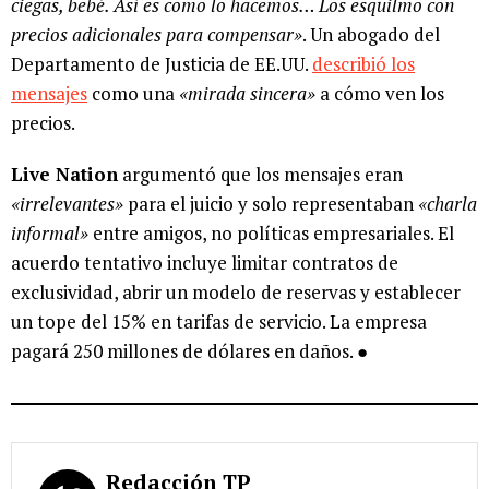
ciegas, bebé. Así es como lo hacemos… Los esquilmo con
precios adicionales para compensar»
. Un abogado del
Departamento de Justicia de EE.UU.
describió los
mensajes
como una
«mirada sincera»
a cómo ven los
precios.
Live Nation
argumentó que los mensajes eran
«irrelevantes»
para el juicio y solo representaban
«charla
informal»
entre amigos, no políticas empresariales. El
acuerdo tentativo incluye limitar contratos de
exclusividad, abrir un modelo de reservas y establecer
un tope del 15% en tarifas de servicio. La empresa
pagará 250 millones de dólares en daños. ●
Redacción TP