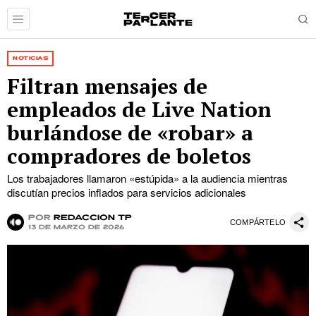
NOTICIAS
Filtran mensajes de
empleados de Live Nation
burlándose de «robar» a
compradores de boletos
Los trabajadores llamaron «estúpida» a la audiencia mientras
discutían precios inflados para servicios adicionales
por
Redacción TP
COMPÁRTELO
13 de marzo de 2026