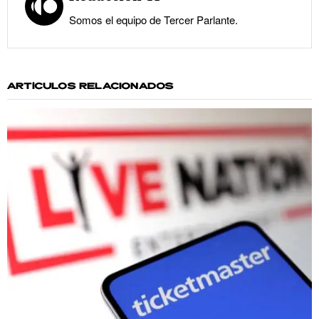
Somos el equipo de Tercer Parlante.
ARTÍCULOS RELACIONADOS