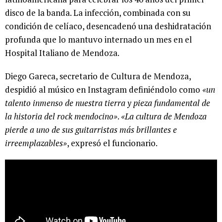
disco de la banda. La infección, combinada con su
condición de celíaco, desencadenó una deshidratación
profunda que lo mantuvo internado un mes en el
Hospital Italiano de Mendoza.
Diego Gareca, secretario de Cultura de Mendoza,
despidió al músico en Instagram definiéndolo como
«un
talento inmenso de nuestra tierra y pieza fundamental de
la historia del rock mendocino»
.
«La cultura de Mendoza
pierde a uno de sus guitarristas más brillantes e
irreemplazables»
, expresó el funcionario.