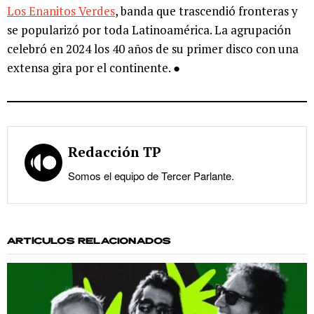
Los Enanitos Verdes
, banda que trascendió fronteras y
se popularizó por toda Latinoamérica. La agrupación
celebró en 2024 los 40 años de su primer disco con una
extensa gira por el continente. ●
Redacción TP
Somos el equipo de Tercer Parlante.
ARTÍCULOS RELACIONADOS