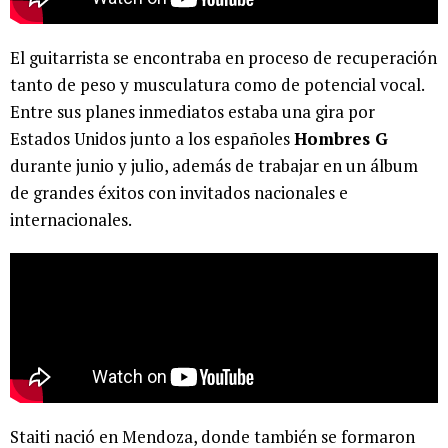
El guitarrista se encontraba en proceso de recuperación
tanto de peso y musculatura como de potencial vocal.
Entre sus planes inmediatos estaba una gira por
Estados Unidos junto a los españoles
Hombres G
durante junio y julio, además de trabajar en un álbum
de grandes éxitos con invitados nacionales e
internacionales.
Staiti nació en Mendoza, donde también se formaron