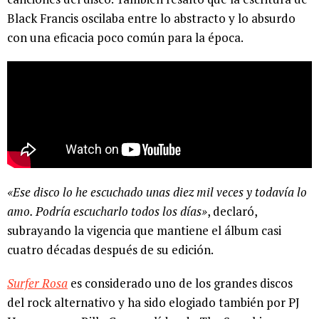
Black Francis oscilaba entre lo abstracto y lo absurdo
con una eficacia poco común para la época.
«Ese disco lo he escuchado unas diez mil veces y todavía lo
amo. Podría escucharlo todos los días»
, declaró,
subrayando la vigencia que mantiene el álbum casi
cuatro décadas después de su edición.
Surfer Rosa
es considerado uno de los grandes discos
del rock alternativo y ha sido elogiado también por PJ