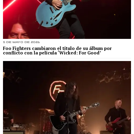
5 de mayo de 2026
Foo Fighters cambiaron el título de su álbum por
conflicto con la película ‘Wicked: For Good’