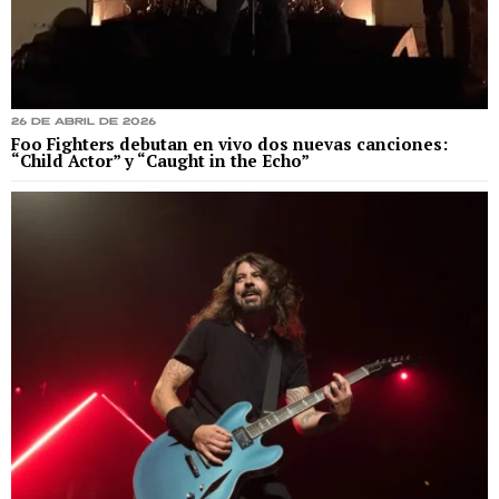
26 de abril de 2026
Foo Fighters debutan en vivo dos nuevas canciones:
“Child Actor” y “Caught in the Echo”