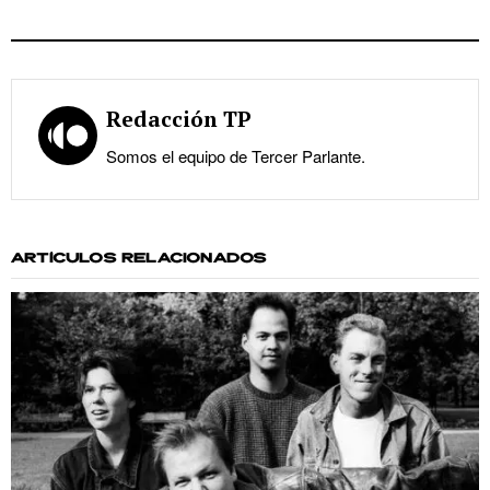
Redacción TP
Somos el equipo de Tercer Parlante.
ARTÍCULOS RELACIONADOS