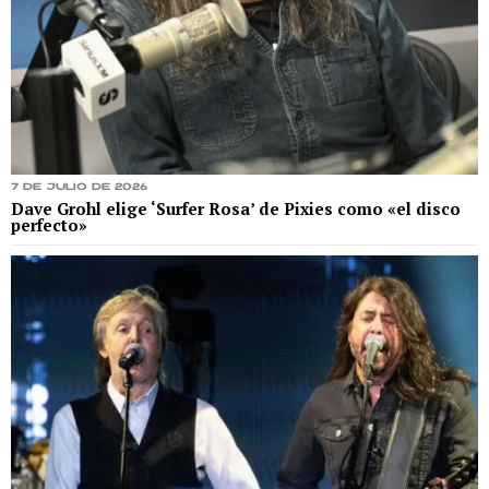
7 de julio de 2026
Dave Grohl elige ‘Surfer Rosa’ de Pixies como «el disco
perfecto»