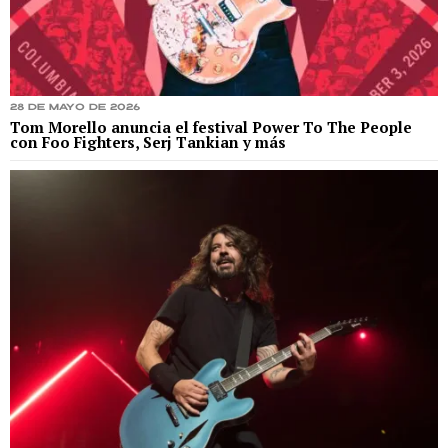
28 de mayo de 2026
Tom Morello anuncia el festival Power To The People
con Foo Fighters, Serj Tankian y más