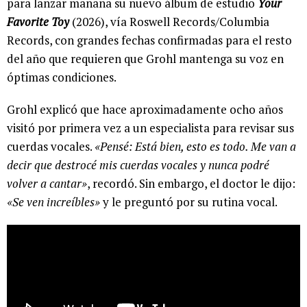
para lanzar mañana su nuevo álbum de estudio
Your
Favorite Toy
(2026), vía Roswell Records/Columbia
Records, con grandes fechas confirmadas para el resto
del año que requieren que Grohl mantenga su voz en
óptimas condiciones.
Grohl explicó que hace aproximadamente ocho años
visitó por primera vez a un especialista para revisar sus
cuerdas vocales.
«Pensé: Está bien, esto es todo. Me van a
decir que destrocé mis cuerdas vocales y nunca podré
volver a cantar»
, recordó. Sin embargo, el doctor le dijo:
«Se ven increíbles»
y le preguntó por su rutina vocal.