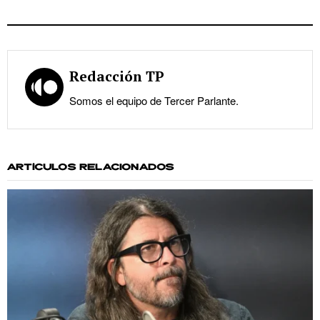
Redacción TP
Somos el equipo de Tercer Parlante.
ARTÍCULOS RELACIONADOS