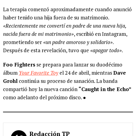
La terapia comenzó aproximadamente cuando anunció
haber tenido una hija fuera de su matrimonio.
«Recientemente me convertí en padre de una nueva hija,
nacida fuera de mi matrimonio»
, escribió en Instagram,
prometiendo ser
«un padre amoroso y solidario»
.
Después de esta revelación, tuvo que
«apagar todo»
.
Foo Fighters
se prepara para lanzar su duodécimo
álbum
Your Favorite Toy
el 24 de abril, mientras
Dave
Grohl
continúa su proceso de sanación. La banda
compartió hoy la nueva canción
“Caught in the Echo”
como adelanto del próximo disco. ●
Redacción TP