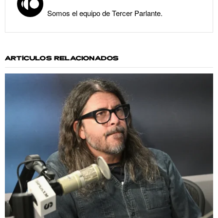
Somos el equipo de Tercer Parlante.
ARTÍCULOS RELACIONADOS