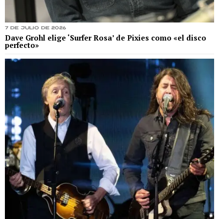
7 de julio de 2026
Dave Grohl elige ‘Surfer Rosa’ de Pixies como «el disco
perfecto»