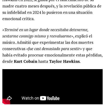
madre cuatro meses después, y la revelación pública de
su infidelidad en 2024 lo pusieron en una situación
emocional crítica.
«Terminé en un lugar donde necesitaba detenerme,
sentarme conmigo mismo y reevaluarme»
, explicó el
músico. Admitió que experimentar las dos muertes
consecutivas
«fue casi demasiado para sentir»
y que
había evitado procesar emocionalmente estas pérdidas,
desde
Kurt Cobain
hasta
Taylor Hawkins
.