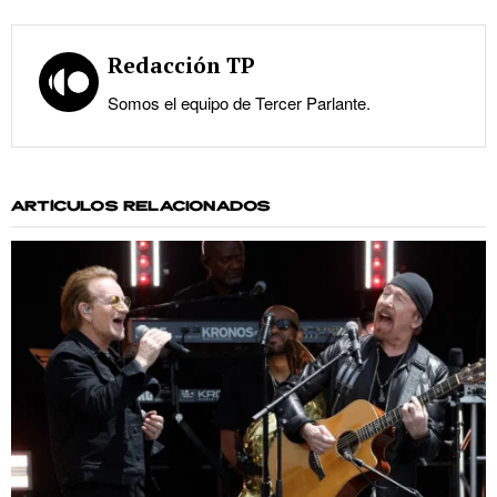
Redacción TP
Somos el equipo de Tercer Parlante.
ARTÍCULOS RELACIONADOS