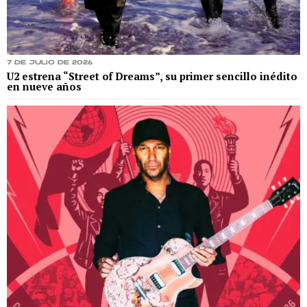
7 de julio de 2026
U2 estrena “Street of Dreams”, su primer sencillo inédito
en nueve años