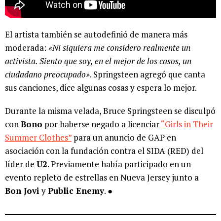
El artista también se autodefinió de manera más
moderada:
«Ni siquiera me considero realmente un
activista. Siento que soy, en el mejor de los casos, un
ciudadano preocupado»
. Springsteen agregó que canta
sus canciones, dice algunas cosas y espera lo mejor.
Durante la misma velada, Bruce Springsteen se disculpó
con
Bono
por haberse negado a licenciar
“Girls in Their
Summer Clothes”
para un anuncio de GAP en
asociación con la fundación contra el SIDA (RED) del
líder de
U2
. Previamente había participado en un
evento repleto de estrellas en Nueva Jersey junto a
Bon Jovi
y
Public Enemy
. ●