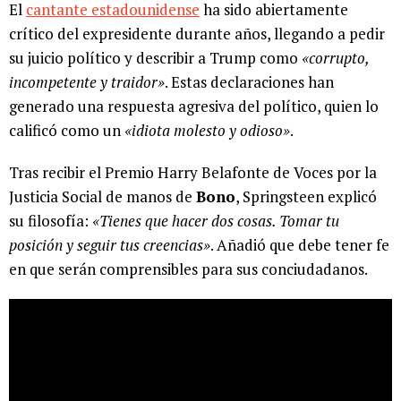
El
cantante estadounidense
ha sido abiertamente
crítico del expresidente durante años, llegando a pedir
su juicio político y describir a Trump como
«corrupto,
incompetente y traidor»
. Estas declaraciones han
generado una respuesta agresiva del político, quien lo
calificó como un
«idiota molesto y odioso»
.
Tras recibir el Premio Harry Belafonte de Voces por la
Justicia Social de manos de
Bono
, Springsteen explicó
su filosofía:
«Tienes que hacer dos cosas. Tomar tu
posición y seguir tus creencias»
. Añadió que debe tener fe
en que serán comprensibles para sus conciudadanos.