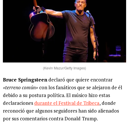
(Kevin Mazur/Getty Images)
Bruce Springsteen
declaró que quiere encontrar
«terreno común»
con los fanáticos que se alejaron de él
debido a su postura política. El músico hizo estas
declaraciones
durante el Festival de Tribeca
, donde
reconoció que algunos seguidores han sido alienados
por sus comentarios contra Donald Trump.