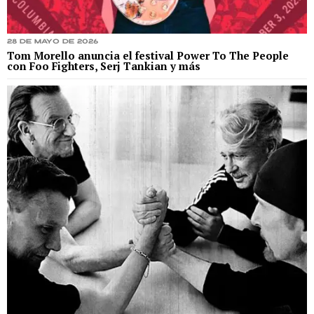
28 de mayo de 2026
Tom Morello anuncia el festival Power To The People
con Foo Fighters, Serj Tankian y más