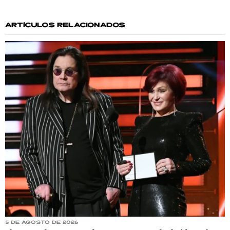
ARTÍCULOS RELACIONADOS
5 de agosto de 2026