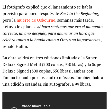
El fotógrafo explicó que el lanzamiento se había
previsto para poco después de
Back to the Beginning
,
pero la
muerte de Osbourne
, semanas más tarde,
detuvo los planes.
«Ahora sentimos que era el momento
correcto, un año después, para anunciar un libro que
celebra tanto a la banda como a Ozzy y su importancia»
,
señaló Halfin.
La obra saldrá en tres ediciones limitadas: la Super
Deluxe Signed Metal (200 copias, 950 libras) y la Super
Deluxe Signed (300 copias, 650 libras), ambas con
lámina firmada por los cuatro músicos. También habrá
una edición estándar, sin autógrafos, a 99 libras.