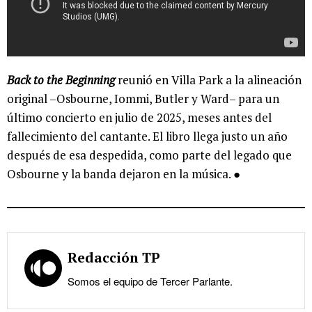
Back to the Beginning
reunió en Villa Park a la alineación
original –Osbourne, Iommi, Butler y Ward– para un
último concierto en julio de 2025, meses antes del
fallecimiento del cantante. El libro llega justo un año
después de esa despedida, como parte del legado que
Osbourne y la banda dejaron en la música. ●
Redacción TP
Somos el equipo de Tercer Parlante.