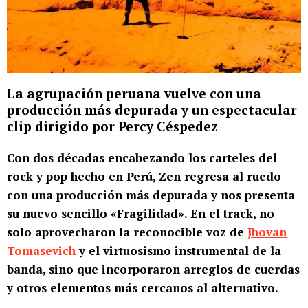
La agrupación peruana vuelve con una
producción más depurada y un espectacular
clip dirigido por Percy Céspedez
Con dos décadas encabezando los carteles del
rock y pop hecho en Perú, Zen regresa al ruedo
con una producción más depurada y nos presenta
su nuevo sencillo «Fragilidad». En el track, no
solo aprovecharon la reconocible voz de
Jhovan
Tomasevich
y el virtuosismo instrumental de la
banda, sino que incorporaron arreglos de cuerdas
y otros elementos más cercanos al alternativo.