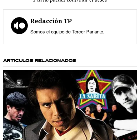
Redacción TP
Somos el equipo de Tercer Parlante.
ARTÍCULOS RELACIONADOS