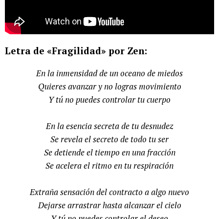
Letra de «Fragilidad» por Zen:
En la inmensidad de un oceano de miedos
Quieres avanzar y no logras movimiento
Y tú no puedes controlar tu cuerpo
En la esencia secreta de tu desnudez
Se revela el secreto de todo tu ser
Se detiende el tiempo en una fracción
Se acelera el ritmo en tu respiración
Extraña sensación del contracto a algo nuevo
Dejarse arrastrar hasta alcanzar el cielo
Y tú no puedes controlar el deseo