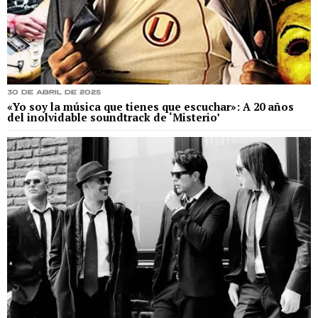
30 de abril de 2025
«Yo soy la música que tienes que escuchar»: A 20 años
del inolvidable soundtrack de ‘Misterio’