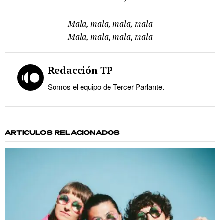
Mala, mala, mala, mala
Mala, mala, mala, mala
Redacción TP
Somos el equipo de Tercer Parlante.
ARTÍCULOS RELACIONADOS