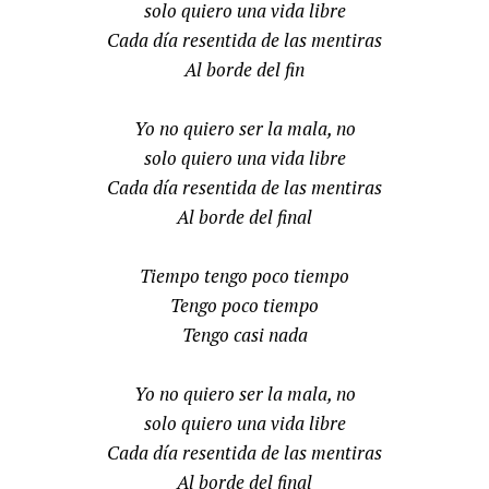
solo quiero una vida libre
Cada día resentida de las mentiras
Al borde del fin
Yo no quiero ser la mala, no
solo quiero una vida libre
Cada día resentida de las mentiras
Al borde del final
Tiempo tengo poco tiempo
Tengo poco tiempo
Tengo casi nada
Yo no quiero ser la mala, no
solo quiero una vida libre
Cada día resentida de las mentiras
Al borde del final