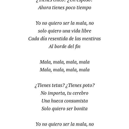
Ahora tienes poco tiempo
Yo no quiero ser la mala, no
solo quiero una vida libre
Cada día resentida de las mentiras
Al borde del fin
Mala, mala, mala, mala
Mala, mala, mala, mala
¿Tienes tetas? ¿Tienes poto?
No importa, tu cerebro
Una hueca consumista
Solo quiero ser bonita
Yo no quiero ser la mala, no