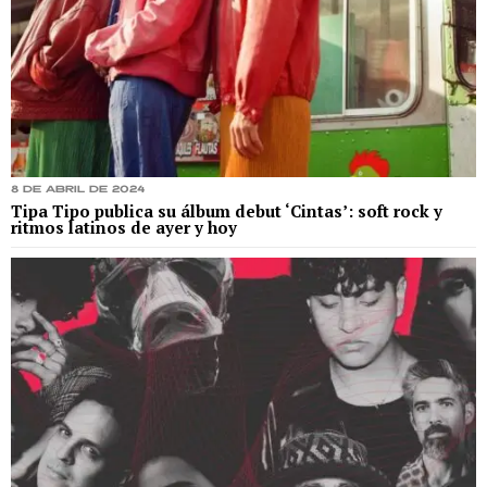
8 de abril de 2024
Tipa Tipo publica su álbum debut ‘Cintas’: soft rock y
ritmos latinos de ayer y hoy