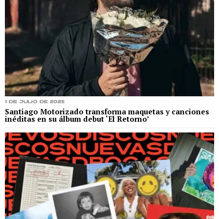
1 de julio de 2025
Santiago Motorizado transforma maquetas y canciones
inéditas en su álbum debut ‘El Retorno’