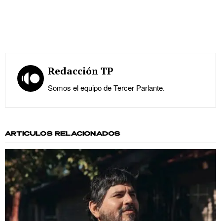
Redacción TP
Somos el equipo de Tercer Parlante.
ARTÍCULOS RELACIONADOS