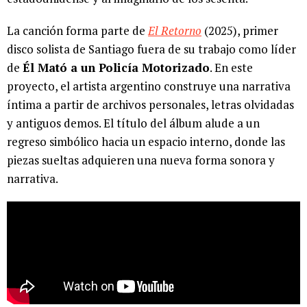
La canción forma parte de
El Retorno
(2025), primer
disco solista de Santiago fuera de su trabajo como líder
de
Él Mató a un Policía Motorizado
. En este
proyecto, el artista argentino construye una narrativa
íntima a partir de archivos personales, letras olvidadas
y antiguos demos. El título del álbum alude a un
regreso simbólico hacia un espacio interno, donde las
piezas sueltas adquieren una nueva forma sonora y
narrativa.