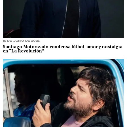
15 de junio de 2025
Santiago Motorizado condensa fútbol, amor y nostalgia
en “La Revolución”