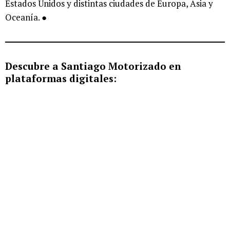
Estados Unidos y distintas ciudades de Europa, Asia y
Oceanía. ●
Descubre a Santiago Motorizado en
plataformas digitales: