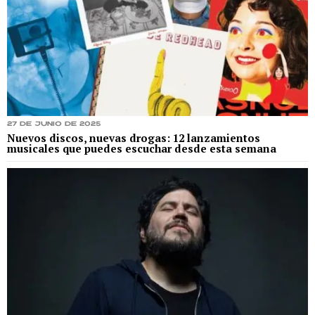
27 de junio de 2025
Nuevos discos, nuevas drogas: 12 lanzamientos
musicales que puedes escuchar desde esta semana