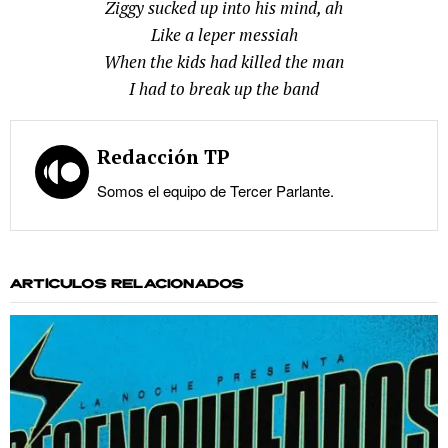
Ziggy sucked up into his mind, ah
Like a leper messiah
When the kids had killed the man
I had to break up the band
Redacción TP
Somos el equipo de Tercer Parlante.
ARTÍCULOS RELACIONADOS