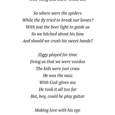
So where were the spiders
While the fly tried to break our bones?
With just the beer light to guide us
So we bitched about his fans
And should we crush his sweet hands?
Ziggy played for time
Jiving us that we were voodoo
The kids were just crass
He was the nazz
With God-given ass
He took it all too far
But, boy, could he play guitar
Making love with his ego