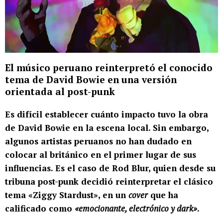
El músico peruano reinterpretó el conocido
tema de David Bowie en una versión
orientada al post-punk
Es difícil establecer cuánto impacto tuvo la obra
de David Bowie en la escena local. Sin embargo,
algunos artistas peruanos no han dudado en
colocar al británico en el primer lugar de sus
influencias. Es el caso de Rod Blur, quien desde su
tribuna post-punk decidió reinterpretar el clásico
tema «Ziggy Stardust», en un
cover
que ha
calificado como
«emocionante, electrónico y dark»
.