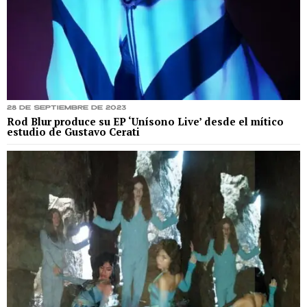
28 de septiembre de 2023
Rod Blur produce su EP ‘Unísono Live’ desde el mítico
estudio de Gustavo Cerati