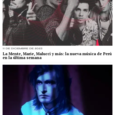
11 de diciembre de 2023
La Mente, Marie, Malucci y más: la nueva música de Perú
en la última semana