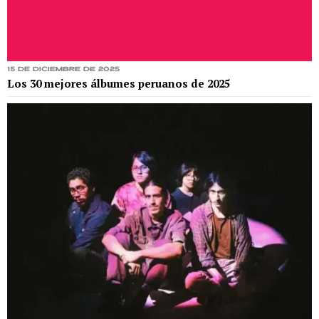
15 de diciembre de 2025
Los 30 mejores álbumes peruanos de 2025