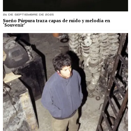
26 de septiembre de 2025
Sueño Púrpura traza capas de ruido y melodía en
‘Souvenir’