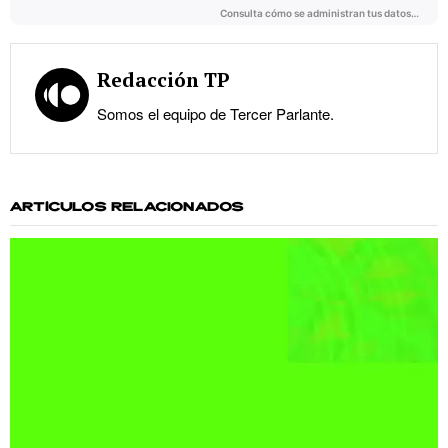
Redacción TP
Somos el equipo de Tercer Parlante.
ARTÍCULOS RELACIONADOS