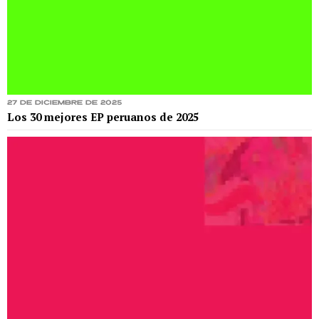
27 de diciembre de 2025
Los 30 mejores EP peruanos de 2025