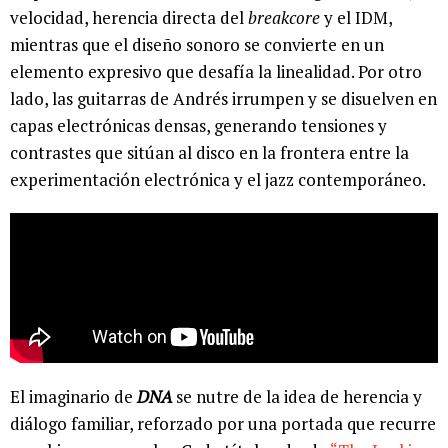
velocidad, herencia directa del
breakcore
y el IDM,
mientras que el diseño sonoro se convierte en un
elemento expresivo que desafía la linealidad. Por otro
lado, las guitarras de Andrés irrumpen y se disuelven en
capas electrónicas densas, generando tensiones y
contrastes que sitúan al disco en la frontera entre la
experimentación electrónica y el jazz contemporáneo.
El imaginario de
DNA
se nutre de la idea de herencia y
diálogo familiar, reforzado por una portada que recurre