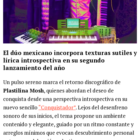
El dúo mexicano incorpora texturas sutiles y
lírica introspectiva en su segundo
lanzamiento del año
Un pulso sereno marca el retorno discográfico de
Plastilina Mosh
, quienes abordan el deseo de
conquista desde una perspectiva introspectiva en su
nuevo sencillo
“Conquistador”
. Lejos del desenfreno
sonoro de sus inicios, el tema propone un ambiente
contenido y elegante, guiado por un ritmo constante y
arreglos mínimos que evocan descubrimiento personal