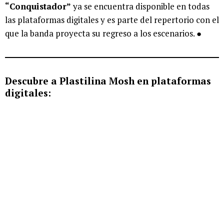
“Conquistador”
ya se encuentra disponible en todas
las plataformas digitales y es parte del repertorio con el
que la banda proyecta su regreso a los escenarios. ●
Descubre a Plastilina Mosh en plataformas
digitales: