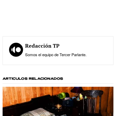
Redacción TP
Somos el equipo de Tercer Parlante.
ARTÍCULOS RELACIONADOS