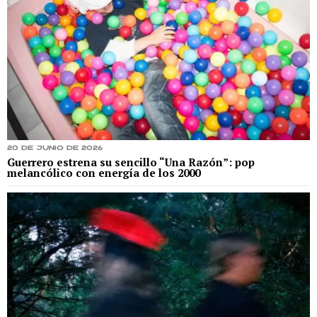
20 de junio de 2026
Guerrero estrena su sencillo “Una Razón”: pop
melancólico con energía de los 2000