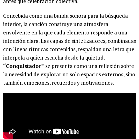
antes que celebración colectiva.
Concebida como una banda sonora para la búsqueda
interior, la canción construye una atmósfera
envolvente en la que cada elemento responde a una
intención clara. Las capas de sintetizadores, combinadas
con líneas rítmicas contenidas, respaldan una letra que
interpela a quien escucha desde la quietud.
“Conquistador”
se presenta como una reflexión sobre
la necesidad de explorar no solo espacios externos, sino
también emociones, recuerdos y motivaciones.