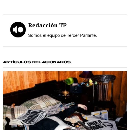
Redacción TP
Somos el equipo de Tercer Parlante.
ARTÍCULOS RELACIONADOS