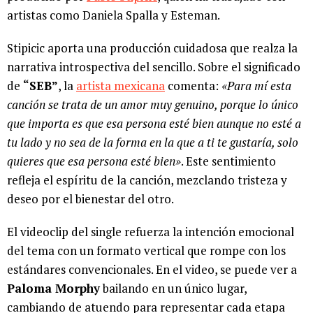
artistas como Daniela Spalla y Esteman.
Stipicic aporta una producción cuidadosa que realza la
narrativa introspectiva del sencillo. Sobre el significado
de
“SEB”
, la
artista mexicana
comenta:
«Para mí esta
canción se trata de un amor muy genuino, porque lo único
que importa es que esa persona esté bien aunque no esté a
tu lado y no sea de la forma en la que a ti te gustaría, solo
quieres que esa persona esté bien»
. Este sentimiento
refleja el espíritu de la canción, mezclando tristeza y
deseo por el bienestar del otro.
El videoclip del single refuerza la intención emocional
del tema con un formato vertical que rompe con los
estándares convencionales. En el video, se puede ver a
Paloma Morphy
bailando en un único lugar,
cambiando de atuendo para representar cada etapa