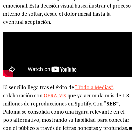
emocional. Esta decisión visual busca ilustrar el proceso
interno de soltar, desde el dolor inicial hasta la
eventual aceptación.
El sencillo llega tras el éxito de
“Todo a Medias”
,
colaboración con
GERA MX
que ya acumula más de 1.8
millones de reproducciones en Spotify. Con
“SEB”
,
Paloma se consolida como una figura relevante en el
pop alternativo, mostrando su habilidad para conectar
con el público a través de letras honestas y profundas. ■