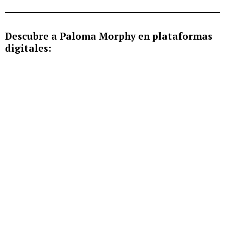
Descubre a Paloma Morphy en plataformas
digitales: