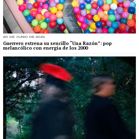
20 de junio de 2026
Guerrero estrena su sencillo “Una Razón”: pop
melancólico con energía de los 2000