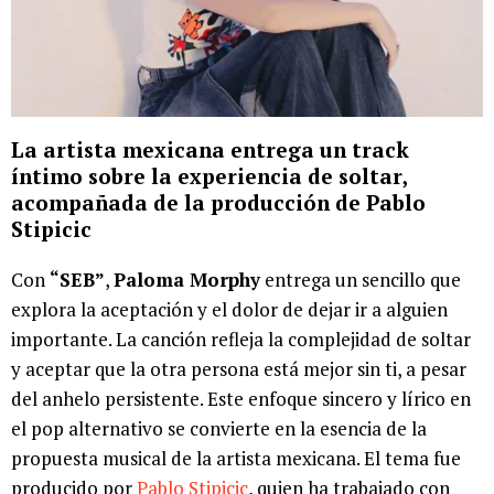
La artista mexicana entrega un track
íntimo sobre la experiencia de soltar,
acompañada de la producción de Pablo
Stipicic
Con
“SEB”
,
Paloma Morphy
entrega un sencillo que
explora la aceptación y el dolor de dejar ir a alguien
importante. La canción refleja la complejidad de soltar
y aceptar que la otra persona está mejor sin ti, a pesar
del anhelo persistente. Este enfoque sincero y lírico en
el pop alternativo se convierte en la esencia de la
propuesta musical de la artista mexicana. El tema fue
producido por
Pablo Stipicic
, quien ha trabajado con