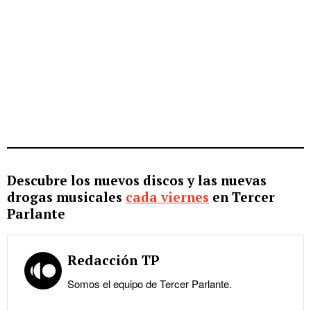
Descubre los nuevos discos y las nuevas
drogas musicales
cada viernes
en Tercer
Parlante
Redacción TP
Somos el equipo de Tercer Parlante.