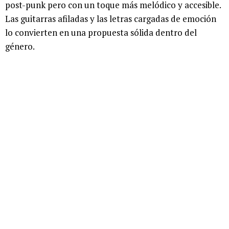
post-punk pero con un toque más melódico y accesible.
Las guitarras afiladas y las letras cargadas de emoción
lo convierten en una propuesta sólida dentro del
género.