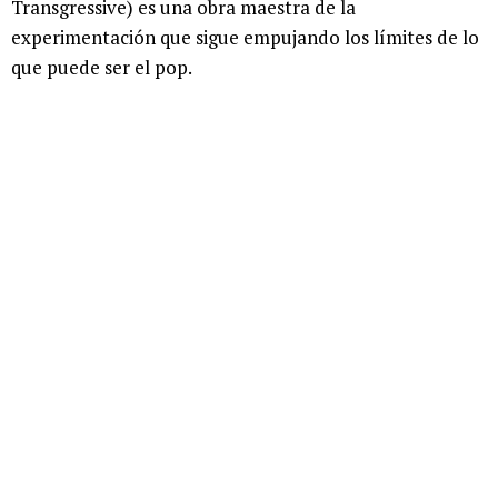
Transgressive) es una obra maestra de la
experimentación que sigue empujando los límites de lo
que puede ser el pop.