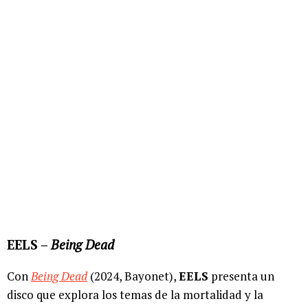
EELS –
Being Dead
Con
Being Dead
(2024, Bayonet),
EELS
presenta un
disco que explora los temas de la mortalidad y la