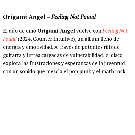
Origami Angel –
Feeling Not Found
El dúo de emo
Origami Angel
vuelve con
Feeling Not
Found
(2024, Counter Intuitive), un álbum lleno de
energía y emotividad. A través de potentes riffs de
guitarra y letras cargadas de vulnerabilidad, el disco
explora las frustraciones y esperanzas de la juventud,
con un sonido que mezcla el pop punk y el math rock.