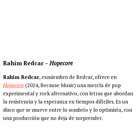
Rahim Redcar –
Hopecore
Rahim Redcar
, exmiembro de Redcar, ofrece en
Hopecore
(2024, Because Music) una mezcla de pop
experimental y rock alternativo, con letras que abordan
la resistencia y la esperanza en tiempos difíciles. Es un
disco que se mueve entre lo sombrío y lo optimista, con
una producción que no deja de sorprender.