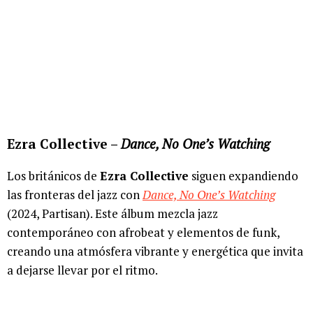
Ezra Collective –
Dance, No One’s Watching
Los británicos de
Ezra Collective
siguen expandiendo
las fronteras del jazz con
Dance, No One’s Watching
(2024, Partisan). Este álbum mezcla jazz
contemporáneo con afrobeat y elementos de funk,
creando una atmósfera vibrante y energética que invita
a dejarse llevar por el ritmo.