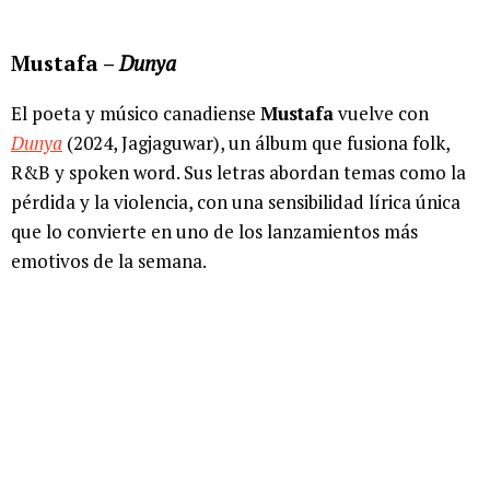
Mustafa –
Dunya
El poeta y músico canadiense
Mustafa
vuelve con
Dunya
(2024, Jagjaguwar), un álbum que fusiona folk,
R&B y spoken word. Sus letras abordan temas como la
pérdida y la violencia, con una sensibilidad lírica única
que lo convierte en uno de los lanzamientos más
emotivos de la semana.