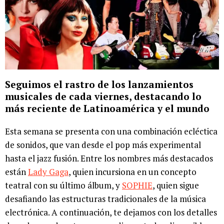
Seguimos el rastro de los lanzamientos
musicales de cada viernes, destacando lo
más reciente de Latinoamérica y el mundo
Esta semana se presenta con una combinación ecléctica
de sonidos, que van desde el pop más experimental
hasta el jazz fusión. Entre los nombres más destacados
están
Lady Gaga
, quien incursiona en un concepto
teatral con su último álbum, y
SOPHIE
, quien sigue
desafiando las estructuras tradicionales de la música
electrónica. A continuación, te dejamos con los detalles