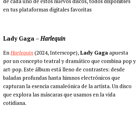
de cada uno de estos nuevos discos, todos disponibles
en tus plataformas digitales favoritas
Lady Gaga –
Harlequin
En
Harlequin
(2024, Interscope),
Lady Gaga
apuesta
por un concepto teatral y dramático que combina pop y
art-pop. Este álbum está lleno de contrastes: desde
baladas profundas hasta himnos electrónicos que
capturan la esencia camaleónica de la artista. Un disco
que explora las máscaras que usamos en la vida
cotidiana.