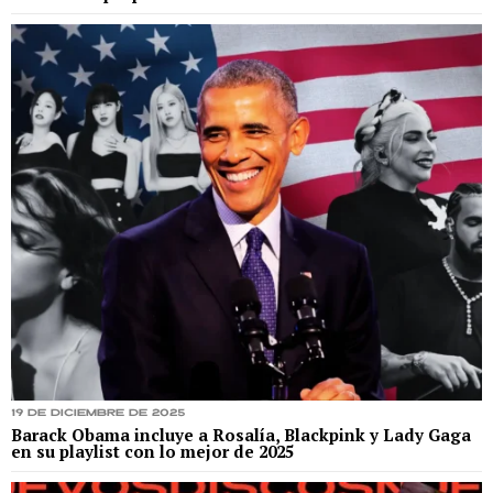
19 de diciembre de 2025
Barack Obama incluye a Rosalía, Blackpink y Lady Gaga
en su playlist con lo mejor de 2025