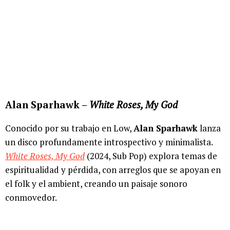
Alan Sparhawk –
White Roses, My God
Conocido por su trabajo en Low,
Alan Sparhawk
lanza
un disco profundamente introspectivo y minimalista.
White Roses, My God
(2024, Sub Pop) explora temas de
espiritualidad y pérdida, con arreglos que se apoyan en
el folk y el ambient, creando un paisaje sonoro
conmovedor.