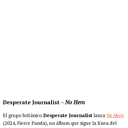
Desperate Journalist –
No Hero
El grupo británico
Desperate Journalist
lanza
No Hero
(2024, Fierce Panda), un álbum que sigue la línea del