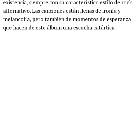
existencia, siempre con su característico estilo de rock
alternativo. Las canciones están llenas de ironía y
melancolía, pero también de momentos de esperanza
que hacen de este álbum una escucha catártica.