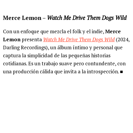
Merce Lemon –
Watch Me Drive Them Dogs Wild
Con un enfoque que mezcla el folk y el indie,
Merce
Lemon
presenta
Watch Me Drive Them Dogs Wild
(2024,
Darling Recordings), un álbum íntimo y personal que
captura la simplicidad de las pequeñas historias
cotidianas. Es un trabajo suave pero contundente, con
una producción cálida que invita a la introspección. ■