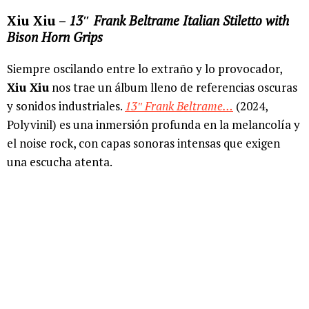
Xiu Xiu –
13″ Frank Beltrame Italian Stiletto with
Bison Horn Grips
Siempre oscilando entre lo extraño y lo provocador,
Xiu Xiu
nos trae un álbum lleno de referencias oscuras
y sonidos industriales.
13″ Frank Beltrame…
(2024,
Polyvinil) es una inmersión profunda en la melancolía y
el noise rock, con capas sonoras intensas que exigen
una escucha atenta.