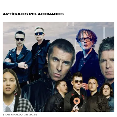
ARTÍCULOS RELACIONADOS
6 de marzo de 2026