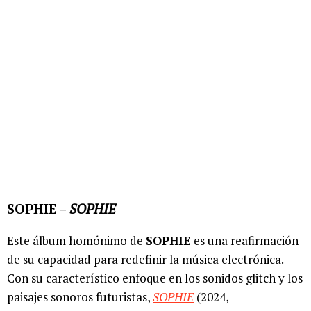
SOPHIE –
SOPHIE
Este álbum homónimo de
SOPHIE
es una reafirmación
de su capacidad para redefinir la música electrónica.
Con su característico enfoque en los sonidos glitch y los
paisajes sonoros futuristas,
SOPHIE
(2024,