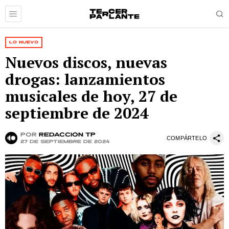
LO NUEVO
Nuevos discos, nuevas
drogas: lanzamientos
musicales de hoy, 27 de
septiembre de 2024
por
Redacción TP
COMPÁRTELO
27 de septiembre de 2024