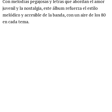
Con melodías pegajosas y letras que abordan el amor
juvenil y la nostalgia, este álbum refuerza el estilo
melódico y accesible de la banda, con un aire de los 80
en cada tema.