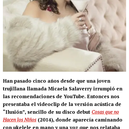
Han pasado cinco años desde que una joven
trujillana llamada Micaela Salaverry irrumpió en
las recomendaciones de YouTube. Entonces nos
presentaba el videoclip de la versión acústica de
“Ilusión”, sencillo de su disco debut
Cosas que no
Hacen los Niños
(2014), donde aparecía caminando
con ukelele en mano y una voz que nos relataba