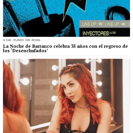
4 de junio de 2026
La Noche de Barranco celebra 35 años con el regreso de
los ‘Desenchufados’