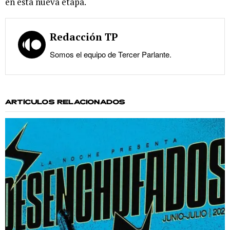
en esta nueva etapa.
Redacción TP
Somos el equipo de Tercer Parlante.
ARTÍCULOS RELACIONADOS