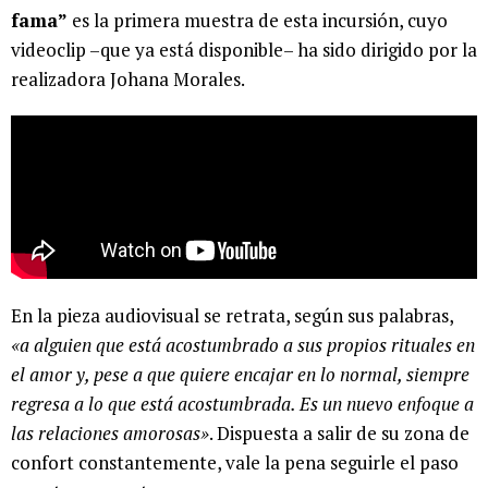
fama”
es la primera muestra de esta incursión, cuyo
videoclip –que ya está disponible– ha sido dirigido por la
realizadora Johana Morales.
En la pieza audiovisual se retrata, según sus palabras,
«a alguien que está acostumbrado a sus propios rituales en
el amor y, pese a que quiere encajar en lo normal, siempre
regresa a lo que está acostumbrada. Es un nuevo enfoque a
las relaciones amorosas»
. Dispuesta a salir de su zona de
confort constantemente, vale la pena seguirle el paso