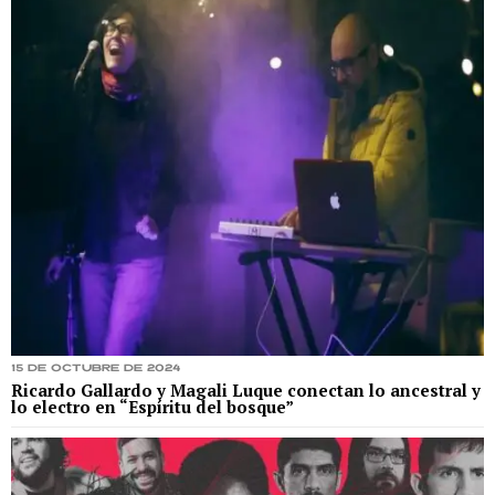
15 de octubre de 2024
Ricardo Gallardo y Magali Luque conectan lo ancestral y
lo electro en “Espíritu del bosque”