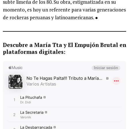
subte limeña de los 80. Su obra, estigmatizada en su
momento, es hoy un referente para varias generaciones
de rockeras peruanas y latinoamericanas. ●
Descubre a María Tta y El Empujón Brutal en
plataformas digitales: