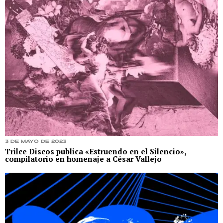
3 de mayo de 2023
Trilce Discos publica «Estruendo en el Silencio»,
compilatorio en homenaje a César Vallejo