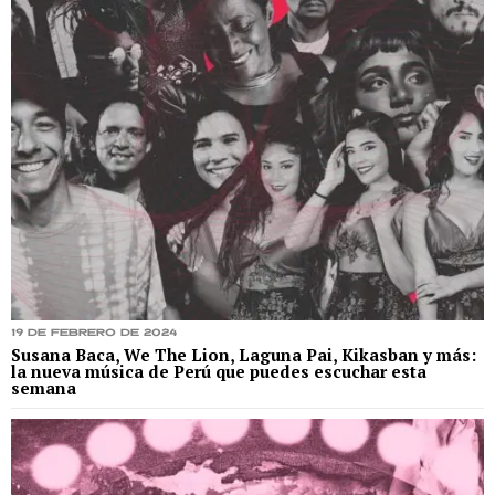
19 de febrero de 2024
Susana Baca, We The Lion, Laguna Pai, Kikasban y más:
la nueva música de Perú que puedes escuchar esta
semana