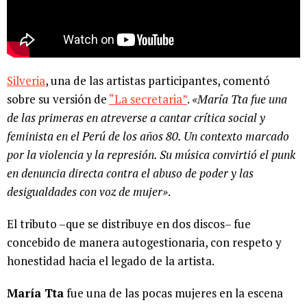
Silveria
, una de las artistas participantes, comentó
sobre su versión de
“La secretaria”
.
«María Tta fue una
de las primeras en atreverse a cantar crítica social y
feminista en el Perú de los años 80. Un contexto marcado
por la violencia y la represión. Su música convirtió el punk
en denuncia directa contra el abuso de poder y las
desigualdades con voz de mujer»
.
El tributo –que se distribuye en dos discos– fue
concebido de manera autogestionaria, con respeto y
honestidad hacia el legado de la artista.
María Tta
fue una de las pocas mujeres en la escena