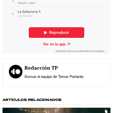
Redacción TP
Somos el equipo de Tercer Parlante.
ARTÍCULOS RELACIONADOS