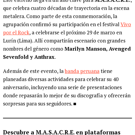
que celebra cuatro décadas de trayectoria en la escena
metalera. Como parte de esta conmemoración, la
agrupación confirmó su participación en el festival
Vivo
por el Rock
, a celebrarse el próximo 29 de marzo en
Lurín (Lima). Allí compartirán escenario con grandes
nombres del género como
Marilyn Manson, Avenged
Sevenfold y Anthrax
.
Además de este evento, la
banda peruana
tiene
planeadas diversas actividades para celebrar su 40
aniversario, incluyendo una serie de presentaciones
donde repasarán lo mejor de su discografía y ofrecerán
sorpresas para sus seguidores. ■
Descubre a M.A.S.A.C.R.E. en plataformas