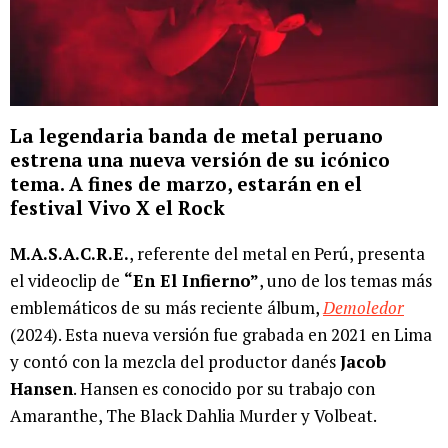
La legendaria banda de metal peruano
estrena una nueva versión de su icónico
tema. A fines de marzo, estarán en el
festival Vivo X el Rock
M.A.S.A.C.R.E.
, referente del metal en Perú, presenta
el videoclip de
“En El Infierno”
, uno de los temas más
emblemáticos de su más reciente álbum,
Demoledor
(2024). Esta nueva versión fue grabada en 2021 en Lima
y contó con la mezcla del productor danés
Jacob
Hansen
. Hansen es conocido por su trabajo con
Amaranthe, The Black Dahlia Murder y Volbeat.