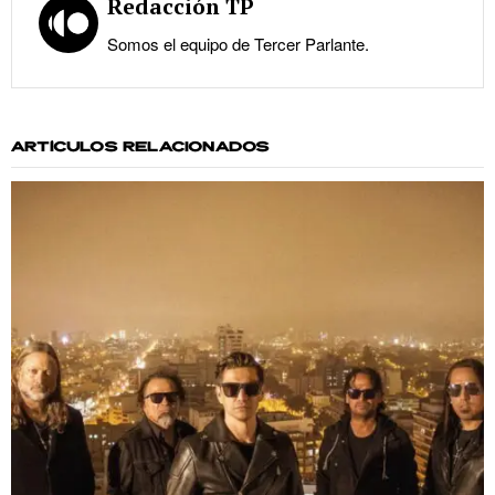
Redacción TP
Somos el equipo de Tercer Parlante.
ARTÍCULOS RELACIONADOS