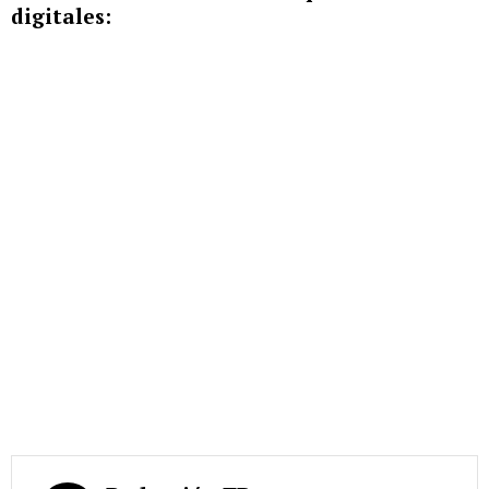
digitales: