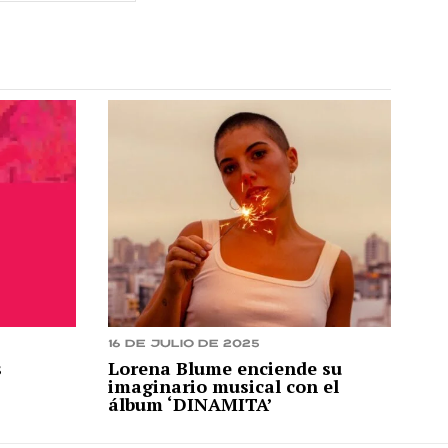
16 de julio de 2025
s
Lorena Blume enciende su
imaginario musical con el
álbum ‘DINAMITA’