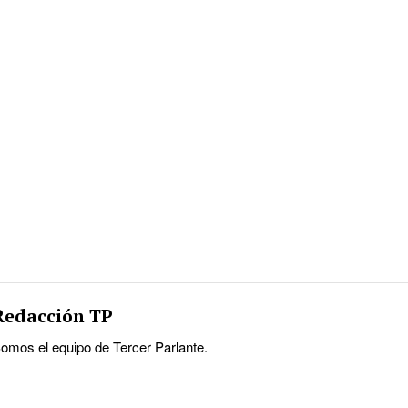
Redacción TP
omos el equipo de Tercer Parlante.