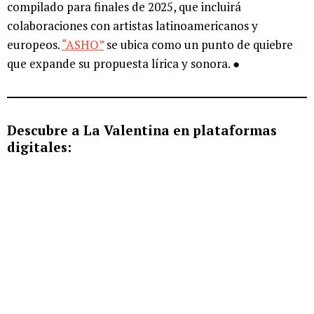
compilado para finales de 2025, que incluirá
colaboraciones con artistas latinoamericanos y
europeos.
“ASHO”
se ubica como un punto de quiebre
que expande su propuesta lírica y sonora. ●
Descubre a La Valentina en plataformas
digitales: