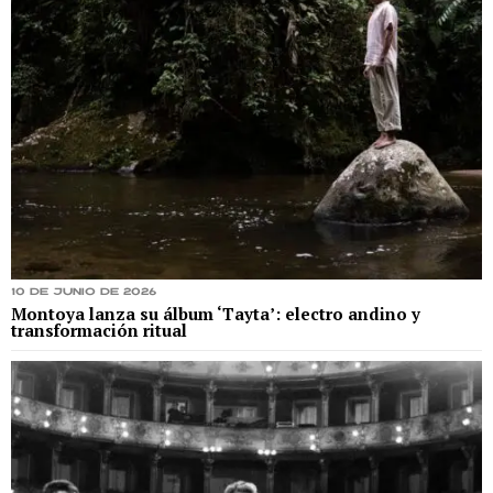
10 de junio de 2026
Montoya lanza su álbum ‘Tayta’: electro andino y
transformación ritual