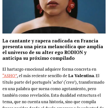
La cantante y rapera radicada en Francia
presenta una pieza melancólica que amplía
el universo de su alter ego RODION y
anticipa su próximo compilado
El hartazgo emocional adquiere forma concreta en
“ASHO”
, el más reciente sencillo de
La Valentina
. El
título parte del portugués ‘acho’ (‘creo’), transformado
en una palabra que suena como agotamiento, pero
también como revelación. Esta dualidad estructura el
tema, que no cuenta una historia, sino que compila