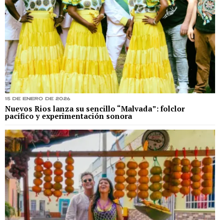
15 de enero de 2026
Nuevos Rios lanza su sencillo “Malvada”: folclor
pacífico y experimentación sonora