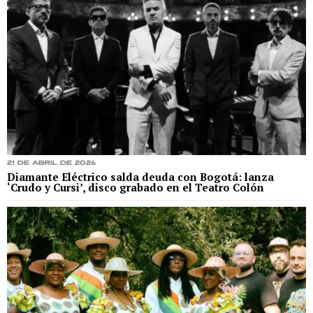
21 de abril de 2026
Diamante Eléctrico salda deuda con Bogotá: lanza
‘Crudo y Cursi’, disco grabado en el Teatro Colón