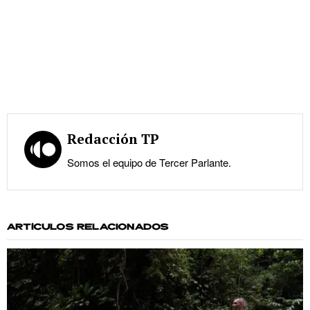
Redacción TP
Somos el equipo de Tercer Parlante.
ARTÍCULOS RELACIONADOS