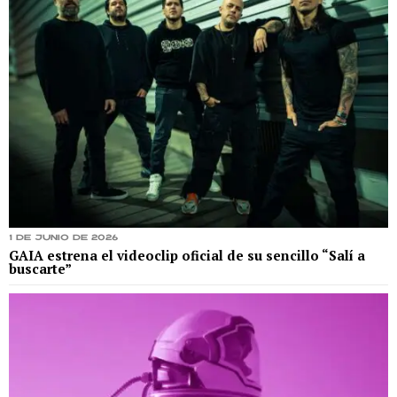
1 de junio de 2026
GAIA estrena el videoclip oficial de su sencillo “Salí a
buscarte”