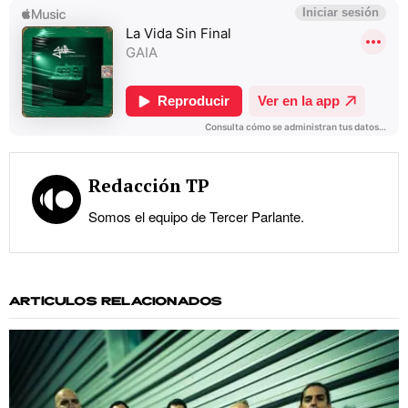
Redacción TP
Somos el equipo de Tercer Parlante.
ARTÍCULOS RELACIONADOS