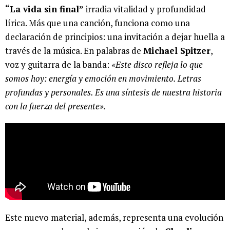
“La vida sin final”
irradia vitalidad y profundidad
lírica. Más que una canción, funciona como una
declaración de principios: una invitación a dejar huella a
través de la música. En palabras de
Michael Spitzer
,
voz y guitarra de la banda:
«Este disco refleja lo que
somos hoy: energía y emoción en movimiento. Letras
profundas y personales. Es una síntesis de nuestra historia
con la fuerza del presente».
Este nuevo material, además, representa una evolución