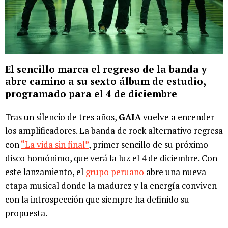
El sencillo marca el regreso de la banda y
abre camino a su sexto álbum de estudio,
programado para el 4 de diciembre
Tras un silencio de tres años,
GAIA
vuelve a encender
los amplificadores. La banda de rock alternativo regresa
con
“La vida sin final”
, primer sencillo de su próximo
disco homónimo, que verá la luz el 4 de diciembre. Con
este lanzamiento, el
grupo peruano
abre una nueva
etapa musical donde la madurez y la energía conviven
con la introspección que siempre ha definido su
propuesta.