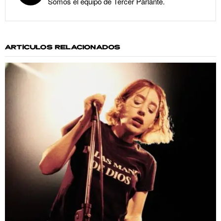
Somos el equipo de Tercer Parlante.
ARTÍCULOS RELACIONADOS