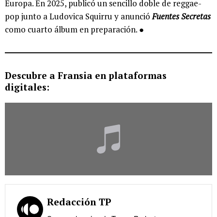
Europa. En 2025, publicó un sencillo doble de reggae-
pop junto a Ludovica Squirru y anunció
Fuentes Secretas
como cuarto álbum en preparación. ●
Descubre a Fransia en plataformas
digitales:
Redacción TP