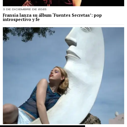
3 de diciembre de 2025
Fransia lanza su álbum ‘Fuentes Secretas’: pop
introspectivo y fe