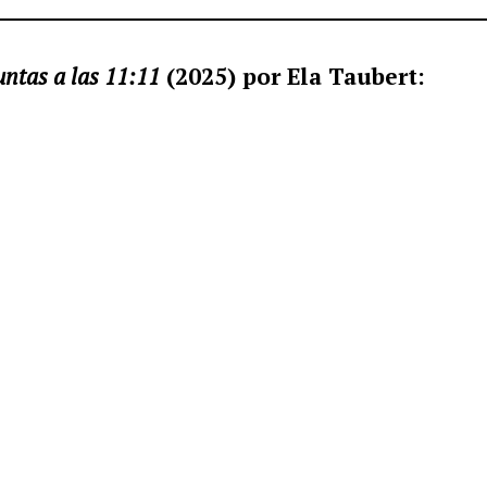
ntas a las 11:11
(2025) por Ela Taubert: