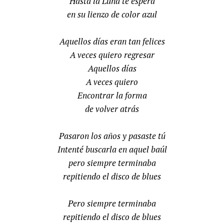
Hasta la Luna te espera
en su lienzo de color azul
Aquellos días eran tan felices
A veces quiero regresar
Aquellos días
A veces quiero
Encontrar la forma
de volver atrás
Pasaron los años y pasaste tú
Intenté buscarla en aquel baúl
pero siempre terminaba
repitiendo el disco de blues
Pero siempre terminaba
repitiendo el disco de blues