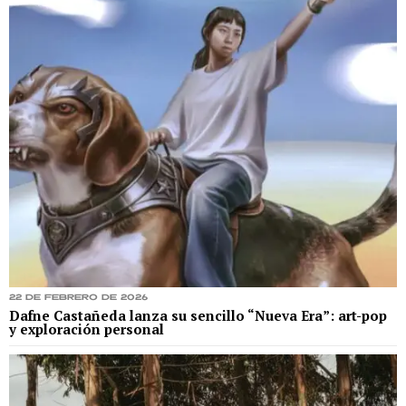
22 de febrero de 2026
Dafne Castañeda lanza su sencillo “Nueva Era”: art-pop
y exploración personal