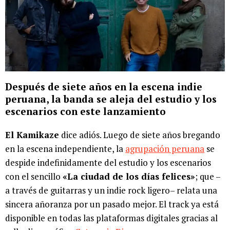
Después de siete años en la escena indie
peruana, la banda se aleja del estudio y los
escenarios con este lanzamiento
El Kamikaze
dice adiós. Luego de siete años bregando
en la escena independiente, la
agrupación peruana
se
despide indefinidamente del estudio y los escenarios
con el sencillo
«La ciudad de los días felices»
; que –
a través de guitarras y un indie rock ligero– relata una
sincera añoranza por un pasado mejor. El track ya está
disponible en todas las plataformas digitales gracias al