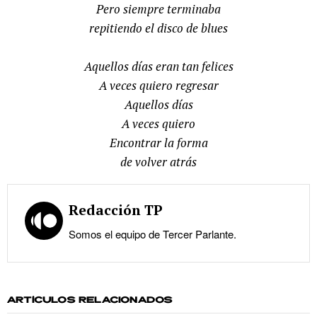
Pero siempre terminaba
repitiendo el disco de blues
Aquellos días eran tan felices
A veces quiero regresar
Aquellos días
A veces quiero
Encontrar la forma
de volver atrás
Redacción TP
Somos el equipo de Tercer Parlante.
ARTÍCULOS RELACIONADOS