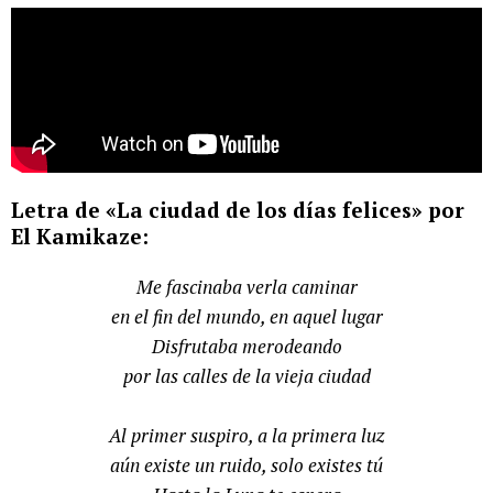
Letra de «La ciudad de los días felices» por
El Kamikaze:
Me fascinaba verla caminar
en el fin del mundo, en aquel lugar
Disfrutaba merodeando
por las calles de la vieja ciudad
Al primer suspiro, a la primera luz
aún existe un ruido, solo existes tú