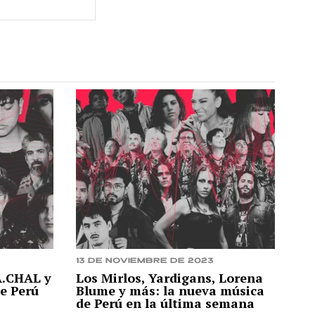
13 de noviembre de 2023
 A.CHAL y
Los Mirlos, Yardigans, Lorena
e Perú
Blume y más: la nueva música
de Perú en la última semana