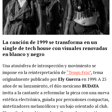
La canción de 1999 se transforma en un
single de tech house con visuales renovadas
en blanco y negro
Una atmósfera de introspección y movimiento se
impone en la reinterpretación de
“Tengo Frío”
, tema
originalmente publicado por
Ely Guerra
en 1999. A 25
años de su lanzamiento, el dúo mexicano
BUDAYA
invita a la cantante a reformular la pieza con una nueva
estética electrónica, guiada por percusiones compactas,
sintetizadores melancólicos y un bajo orientado al club.