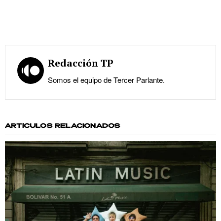
Redacción TP
Somos el equipo de Tercer Parlante.
ARTÍCULOS RELACIONADOS