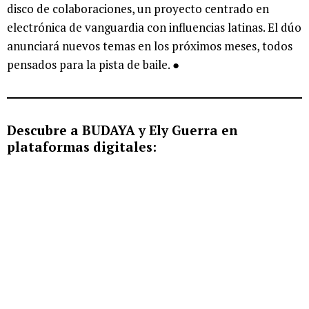
disco de colaboraciones, un proyecto centrado en
electrónica de vanguardia con influencias latinas. El dúo
anunciará nuevos temas en los próximos meses, todos
pensados para la pista de baile. ●
Descubre a BUDAYA y Ely Guerra en
plataformas digitales: