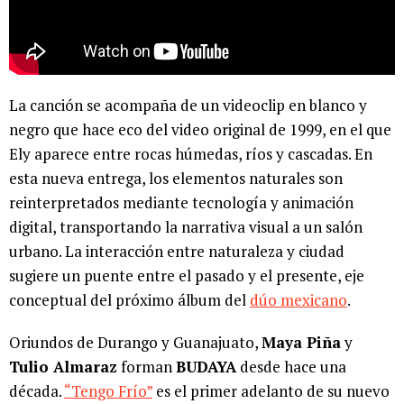
La canción se acompaña de un videoclip en blanco y
negro que hace eco del video original de 1999, en el que
Ely aparece entre rocas húmedas, ríos y cascadas. En
esta nueva entrega, los elementos naturales son
reinterpretados mediante tecnología y animación
digital, transportando la narrativa visual a un salón
urbano. La interacción entre naturaleza y ciudad
sugiere un puente entre el pasado y el presente, eje
conceptual del próximo álbum del
dúo mexicano
.
Oriundos de Durango y Guanajuato,
Maya Piña
y
Tulio Almaraz
forman
BUDAYA
desde hace una
década.
“Tengo Frío”
es el primer adelanto de su nuevo