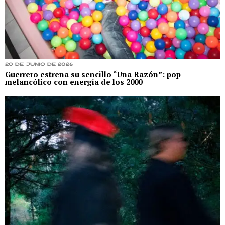
20 de junio de 2026
Guerrero estrena su sencillo “Una Razón”: pop
melancólico con energía de los 2000