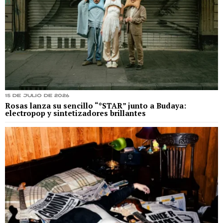
15 de julio de 2026
Rosas lanza su sencillo “*STAR” junto a Budaya:
electropop y sintetizadores brillantes