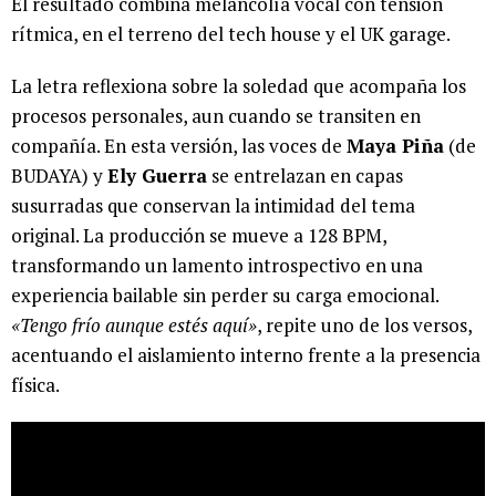
El resultado combina melancolía vocal con tensión
rítmica, en el terreno del tech house y el UK garage.
La letra reflexiona sobre la soledad que acompaña los
procesos personales, aun cuando se transiten en
compañía. En esta versión, las voces de
Maya Piña
(de
BUDAYA) y
Ely Guerra
se entrelazan en capas
susurradas que conservan la intimidad del tema
original. La producción se mueve a 128 BPM,
transformando un lamento introspectivo en una
experiencia bailable sin perder su carga emocional.
«Tengo frío aunque estés aquí»
, repite uno de los versos,
acentuando el aislamiento interno frente a la presencia
física.