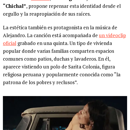
“Chichal”
, propone repensar esta identidad desde el
orgullo y la reapropiación de sus raíces.
La estética también es protagonista en la música de
Alejandro. La canción está acompañada de
un videoclip
oficial
grabado en una quinta. Un tipo de vivienda
popular donde varias familias comparten espacios
comunes como patios, duchas y lavaderos. En él,
aparece vistiendo un polo de Sarita Colonia, figura
religiosa peruana y popularmente conocida como “la
patrona de los pobres y reclusos”.