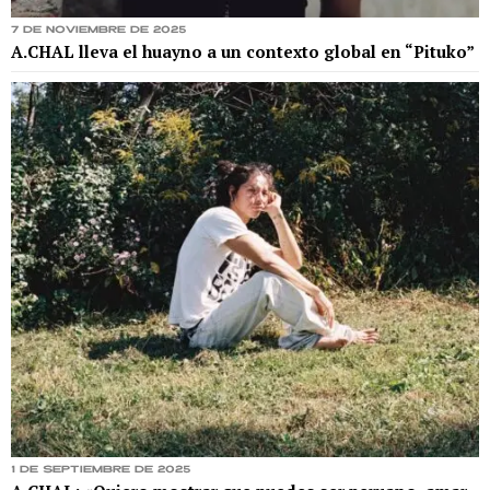
7 de noviembre de 2025
A.CHAL lleva el huayno a un contexto global en “Pituko”
1 de septiembre de 2025