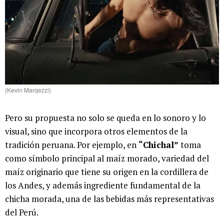
(Kevin Marqezzi)
Pero su propuesta no solo se queda en lo sonoro y lo
visual, sino que incorpora otros elementos de la
tradición peruana. Por ejemplo, en
“Chichal”
toma
como símbolo principal al maíz morado, variedad del
maíz originario que tiene su origen en la cordillera de
los Andes, y además ingrediente fundamental de la
chicha morada, una de las bebidas más representativas
del Perú.