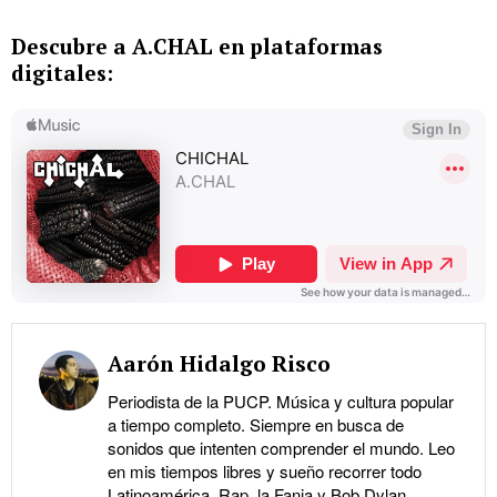
Descubre a A.CHAL en plataformas
digitales:
Aarón Hidalgo Risco
Periodista de la PUCP. Música y cultura popular
a tiempo completo. Siempre en busca de
sonidos que intenten comprender el mundo. Leo
en mis tiempos libres y sueño recorrer todo
Latinoamérica. Rap, la Fania y Bob Dylan.