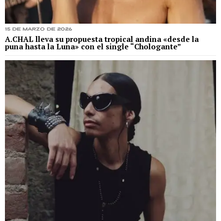
15 de marzo de 2026
A.CHAL lleva su propuesta tropical andina «desde la
puna hasta la Luna» con el single “Chologante”