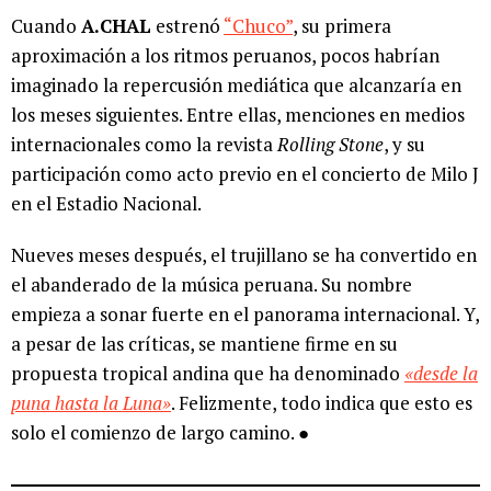
Cuando
A.CHAL
estrenó
“Chuco”
, su primera
aproximación a los ritmos peruanos, pocos habrían
imaginado la repercusión mediática que alcanzaría en
los meses siguientes. Entre ellas, menciones en medios
internacionales como la revista
Rolling Stone
, y su
participación como acto previo en el concierto de Milo J
en el Estadio Nacional.
Nueves meses después, el trujillano se ha convertido en
el abanderado de la música peruana. Su nombre
empieza a sonar fuerte en el panorama internacional. Y,
a pesar de las críticas, se mantiene firme en su
propuesta tropical andina que ha denominado
«desde la
puna hasta la Luna»
. Felizmente, todo indica que esto es
solo el comienzo de largo camino. ●