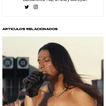
ARTÍCULOS RELACIONADOS