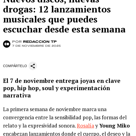
drogas: 12 lanzamientos
musicales que puedes
escuchar desde esta semana
por
Redacción TP
7 de noviembre de 2025
COMPÁRTELO
El 7 de noviembre entrega joyas en clave
pop, hip hop, soul y experimentación
narrativa
La primera semana de noviembre marca una
convergencia entre la sensibilidad pop, las formas del
relato y la expresividad sonora.
Rosalía
y
Young Miko
encabezan lanzamientos donde el cuerpo, el deseo y la