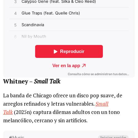
Whitney –
Small Talk
La banda de Chicago ofrece un disco pop suave, de
arreglos refinados y letras vulnerables.
Small
Talk
(2025n) captura dilemas adultos con un tono
melancólico, cercano y sin artificios.