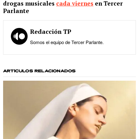
drogas musicales
cada viernes
en Tercer
Parlante
Redacción TP
Somos el equipo de Tercer Parlante.
ARTÍCULOS RELACIONADOS