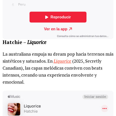
Hatchie –
Liquorice
La australiana empuja su dream pop hacia terrenos más
sintéticos y saturados. En
Liquorice
(2025, Secretly
Canadian), las capas melódicas conviven con beats
intensos, creando una experiencia envolvente y
emocional.