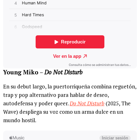
Young Miko –
Do Not Disturb
En su debut largo, la puertorriqueña combina reguetón,
trap y pop alternativo para hablar de deseo,
autodefensa y poder queer.
Do Not Disturb
(2025, The
Wave) despliega su voz como un arma dulce en un
mundo hostil.