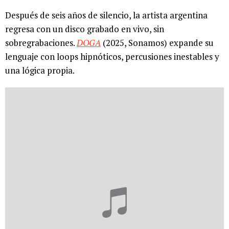
Después de seis años de silencio, la artista argentina
regresa con un disco grabado en vivo, sin
sobregrabaciones.
DOGA
(2025, Sonamos) expande su
lenguaje con loops hipnóticos, percusiones inestables y
una lógica propia.