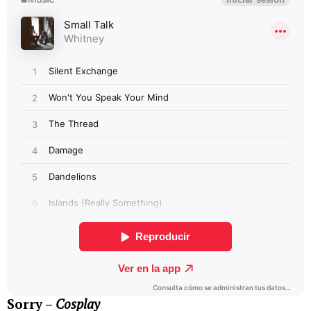
Sorry –
Cosplay