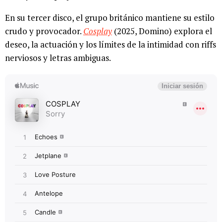
En su tercer disco, el grupo británico mantiene su estilo
crudo y provocador.
Cosplay
(2025, Domino) explora el
deseo, la actuación y los límites de la intimidad con riffs
nerviosos y letras ambiguas.