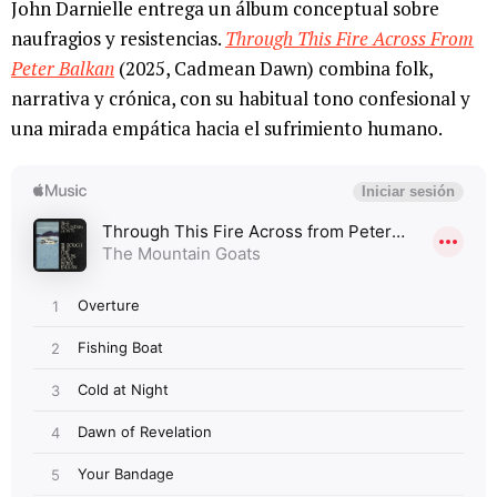
John Darnielle entrega un álbum conceptual sobre
naufragios y resistencias.
Through This Fire Across From
Peter Balkan
(2025, Cadmean Dawn) combina folk,
narrativa y crónica, con su habitual tono confesional y
una mirada empática hacia el sufrimiento humano.