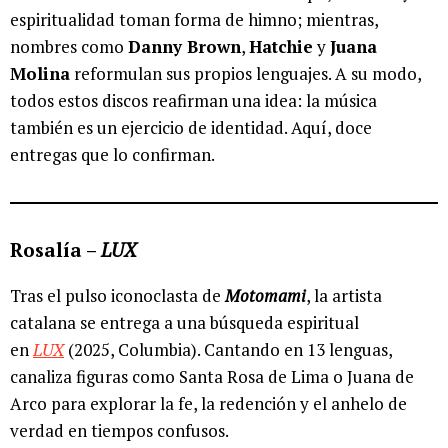
espiritualidad toman forma de himno; mientras,
nombres como
Danny Brown
,
Hatchie
y
Juana
Molina
reformulan sus propios lenguajes. A su modo,
todos estos discos reafirman una idea: la música
también es un ejercicio de identidad. Aquí, doce
entregas que lo confirman.
Rosalía –
LUX
Tras el pulso iconoclasta de
Motomami
, la artista
catalana se entrega a una búsqueda espiritual
en
LUX
(2025, Columbia). Cantando en 13 lenguas,
canaliza figuras como Santa Rosa de Lima o Juana de
Arco para explorar la fe, la redención y el anhelo de
verdad en tiempos confusos.