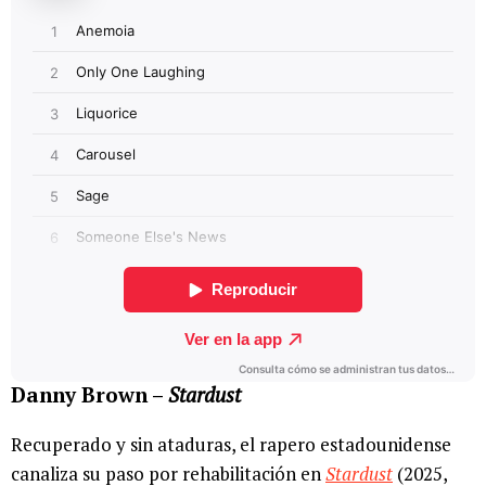
Danny Brown –
Stardust
Recuperado y sin ataduras, el rapero estadounidense
canaliza su paso por rehabilitación en
Stardust
(2025,