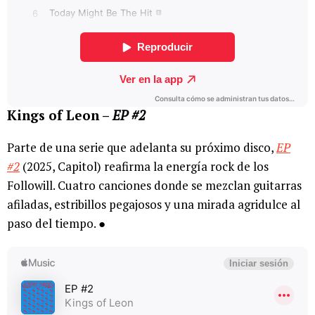
Kings of Leon –
EP #2
Parte de una serie que adelanta su próximo disco,
EP
#2
(2025, Capitol) reafirma la energía rock de los
Followill. Cuatro canciones donde se mezclan guitarras
afiladas, estribillos pegajosos y una mirada agridulce al
paso del tiempo. ●