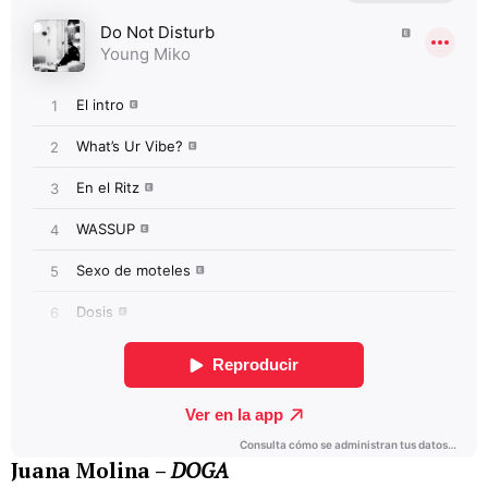
Juana Molina –
DOGA