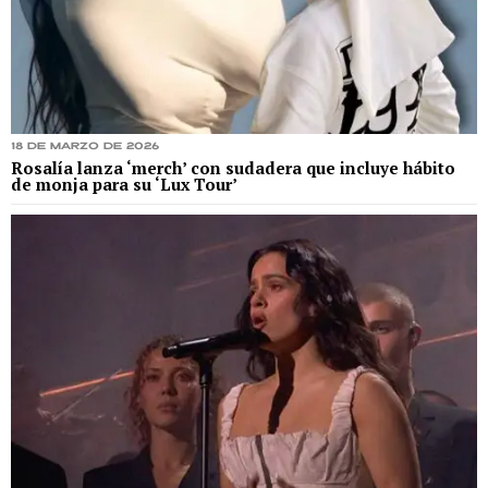
18 de marzo de 2026
Rosalía lanza ‘merch’ con sudadera que incluye hábito
de monja para su ‘Lux Tour’