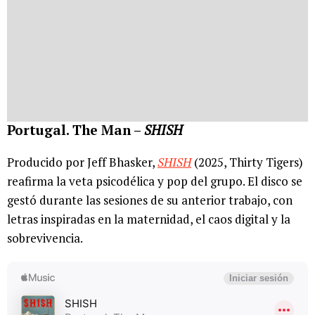
Portugal. The Man –
SHISH
Producido por Jeff Bhasker,
SHISH
(2025, Thirty Tigers)
reafirma la veta psicodélica y pop del grupo. El disco se
gestó durante las sesiones de su anterior trabajo, con
letras inspiradas en la maternidad, el caos digital y la
sobrevivencia.