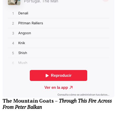
The Mountain Goats –
Through This Fire Across
From Peter Balkan