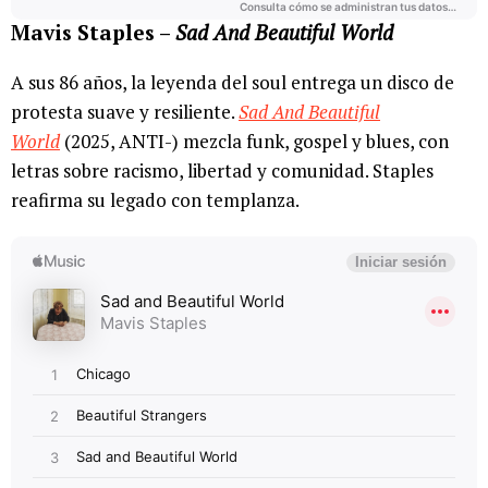
Mavis Staples –
Sad And Beautiful World
A sus 86 años, la leyenda del soul entrega un disco de
protesta suave y resiliente.
Sad And Beautiful
World
(2025, ANTI-) mezcla funk, gospel y blues, con
letras sobre racismo, libertad y comunidad. Staples
reafirma su legado con templanza.