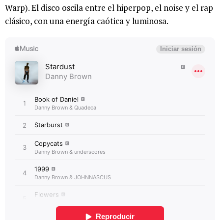
Warp). El disco oscila entre el hiperpop, el noise y el rap
clásico, con una energía caótica y luminosa.