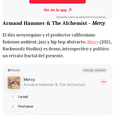
Armand Hammer & The Alchemist –
Mercy
El dúo neoyorquino y el productor californiano
fusionan ambient, jazz y hip hop abstracto.
Mercy
(2025,
Backwoodz Studioz) es denso, introspectivo y político:
un retrato fractal del presente.