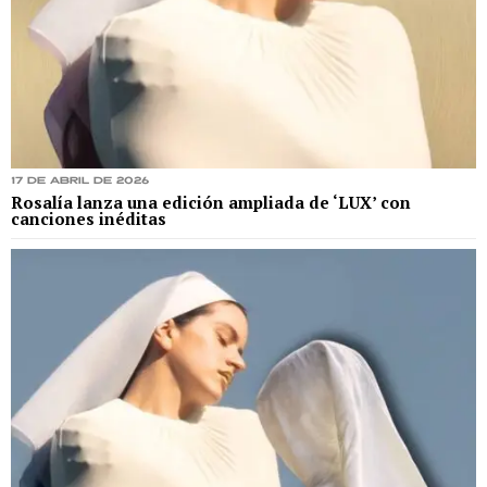
17 de abril de 2026
Rosalía lanza una edición ampliada de ‘LUX’ con
canciones inéditas