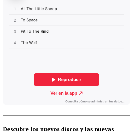
Descubre los nuevos discos y las nuevas