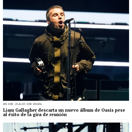
25 de julio de 2026
Liam Gallagher descarta un nuevo álbum de Oasis pese
al éxito de la gira de reunión