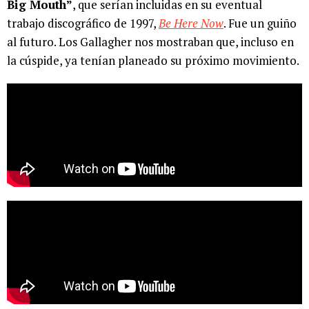
Big Mouth”
, que serían incluidas en su eventual
trabajo discográfico de 1997,
Be Here Now
. Fue un guiño
al futuro. Los Gallagher nos mostraban que, incluso en
la cúspide, ya tenían planeado su próximo movimiento.