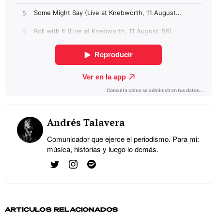
Andrés Talavera
Comunicador que ejerce el periodismo. Para mi:
música, historias y luego lo demás.
ARTÍCULOS RELACIONADOS