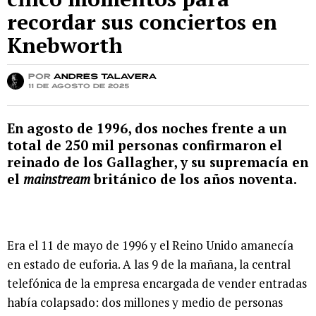
recordar sus conciertos en
Knebworth
por
Andrés Talavera
11 de agosto de 2025
En agosto de 1996, dos noches frente a un
total de 250 mil personas confirmaron el
reinado de los Gallagher, y su supremacía en
el
mainstream
británico de los años noventa.
Era el 11 de mayo de 1996 y el Reino Unido amanecía
en estado de euforia. A las 9 de la mañana, la central
telefónica de la empresa encargada de vender entradas
había colapsado: dos millones y medio de personas