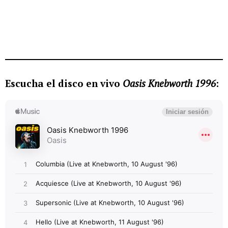
Escucha el disco en vivo
Oasis Knebworth 1996
: