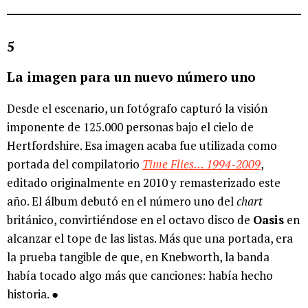
5
La imagen para un nuevo número uno
Desde el escenario, un fotógrafo capturó la visión
imponente de 125.000 personas bajo el cielo de
Hertfordshire. Esa imagen acaba fue utilizada como
portada del compilatorio
Time Flies… 1994-2009
,
editado originalmente en 2010 y remasterizado este
año. El álbum debutó en el número uno del
chart
británico, convirtiéndose en el octavo disco de
Oasis
en
alcanzar el tope de las listas. Más que una portada, era
la prueba tangible de que, en Knebworth, la banda
había tocado algo más que canciones: había hecho
historia. ●