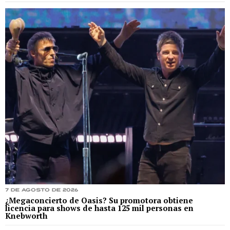
7 de agosto de 2026
¿Megaconcierto de Oasis? Su promotora obtiene
licencia para shows de hasta 125 mil personas en
Knebworth