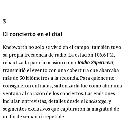
3
El concierto en el dial
Knebworth no solo se vivió en el campo: también tuvo
su propia frecuencia de radio. La estación 106.6 FM,
rebautizada para la ocasión como
Radio Supernova
,
transmitió el evento con una cobertura que abarcaba
más de 30 kilómetros a la redonda. Para quienes no
consiguieron entradas, sintonizarla fue como abrir una
ventana al corazón de los conciertos. Las emisiones
incluían entrevistas, detalles desde el
backstage
, y
segmentos exclusivos que capturaron la magnitud de
un fin de semana irrepetible.