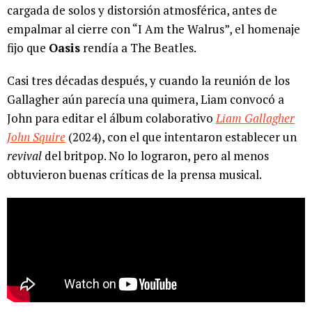
cargada de solos y distorsión atmosférica, antes de
empalmar al cierre con “I Am the Walrus”, el homenaje
fijo que
Oasis
rendía a The Beatles.
Casi tres décadas después, y cuando la reunión de los
Gallagher aún parecía una quimera, Liam convocó a
John para editar el álbum colaborativo
Liam Gallagher
John Squire
(2024), con el que intentaron establecer un
revival
del britpop. No lo lograron, pero al menos
obtuvieron buenas críticas de la prensa musical.