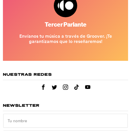
NUESTRAS REDES
NEWSLETTER