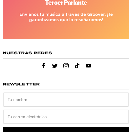
NUESTRAS REDES
NEWSLETTER