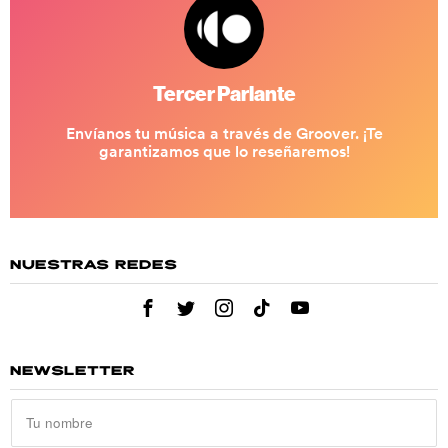
NUESTRAS REDES
NEWSLETTER