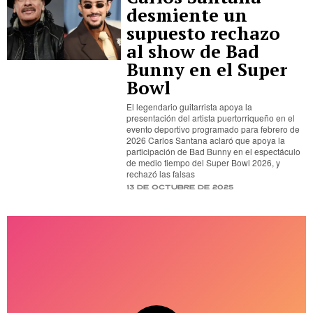
desmiente un
supuesto rechazo
al show de Bad
Bunny en el Super
Bowl
El legendario guitarrista apoya la
presentación del artista puertorriqueño en el
evento deportivo programado para febrero de
2026 Carlos Santana aclaró que apoya la
participación de Bad Bunny en el espectáculo
de medio tiempo del Super Bowl 2026, y
rechazó las falsas
13 de octubre de 2025