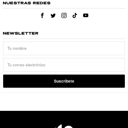
NUESTRAS REDES
NEWSLETTER