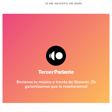
15 de agosto de 2025